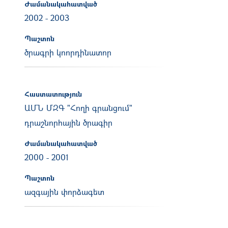
Ժամանակահատված
2002
-
2003
Պաշտոն
ծրագրի կոորդինատոր
Հաստատություն
ԱՄՆ ՄԶԳ "Հողի գրանցում"
դրաշնորհային ծրագիր
Ժամանակահատված
2000
-
2001
Պաշտոն
ազգային փորձագետ