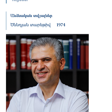
Անձնական տվյալներ
Ծննդյան տարեթիվ
1974