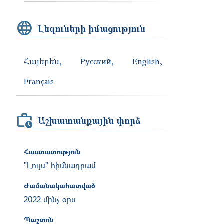
Լեզուների իմացություն
Հայերեն
Русский
English
Français
Աշխատանքային փորձ
Հաստատություն
"Լույս" հիմնադրամ
Ժամանակահատված
2022 մինչ օրս
Պաշտոն