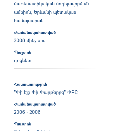
մաթեմատիկական մոդելավորման
ամբիոն, Երևանի պետական
համալսարան
Ժամանակահատված
2008 մինչ օրս
Պաշտոն
դոցենտ
Հաստատություն
"Փի-Էյջ-Փի Փարթնըրզ" ՓԲԸ
Ժամանակահատված
2006
-
2008
Պաշտոն