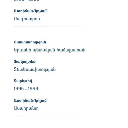
Աստիճան/կոչում
Մագիստրոս
Հաստատություն
Երևանի պետական համալսարան
Ֆակուլտետ
Տնտեսագիտության
Տարեթիվ
1995
-
1998
Աստիճան/կոչում
Ասպիրանտ