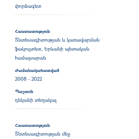
փորձագետ
Հաստատություն
Տնտեսագիտության և կառավարման
ֆակուլտետ, Երևանի պետական
համալսարան
Ժամանակահատված
2008
-
2022
Պաշտոն
դեկանի տեղակալ
Հաստատություն
Տնտեսագիտության մեջ