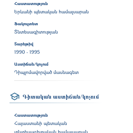
Հաստատություն
Երևանի պետական համալսարան
Ֆակուլտետ
Տնտեսագիտության
Տարեթիվ
1990
-
1995
Աստիճան/կոչում
Դիպլոմավորված մասնագետ
Գիտական աստիճան/կոչում
Հաստատություն
Հայաստանի պետական
տնտեսագիտական համալսարան