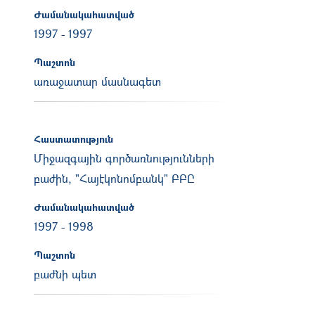
Ժամանակահատված
1997
-
1997
Պաշտոն
առաջատար մասնագետ
Հաստատություն
Միջազգային գործառնությունների
բաժին, "Հայէկոնոմբանկ" ԲԲԸ
Ժամանակահատված
1997
-
1998
Պաշտոն
բաժնի պետ