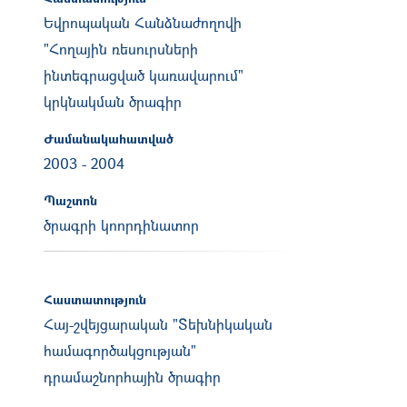
Եվրոպական Հանձնաժողովի
"Հողային ռեսուրսների
ինտեգրացված կառավարում"
կրկնակման ծրագիր
Ժամանակահատված
2003
-
2004
Պաշտոն
ծրագրի կոորդինատոր
Հաստատություն
Հայ-շվեյցարական "Տեխնիկական
համագործակցության"
դրամաշնորհային ծրագիր