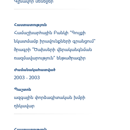
Գլխավոր մենեջեր
Հաստատություն
Համաշխարհային Բանկի "Գույքի
նկատմամբ իրավունքների գրանցում"
ծրագրի "Ծախսերի վերականգնման
ռազմավարություն" ենթածրագիր
Ժամանակահատված
2003
-
2003
Պաշտոն
ազգային փորձագիտական խմբի
ղեկավար
Հաստատություն