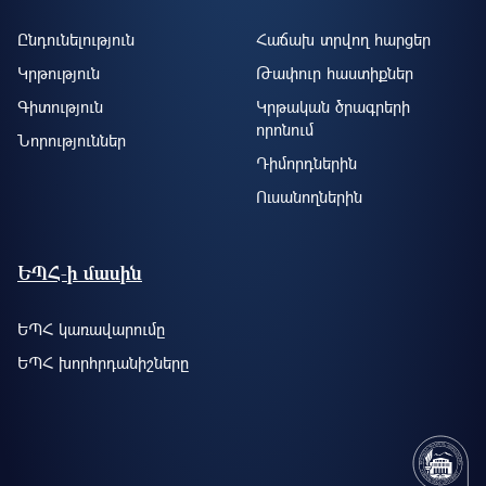
Ընդունելություն
Հաճախ տրվող հարցեր
Կրթություն
Թափուր հաստիքներ
Գիտություն
Կրթական ծրագրերի
որոնում
Նորություններ
Դիմորդներին
Ուսանողներին
ԵՊՀ-ի մասին
ԵՊՀ կառավարումը
ԵՊՀ խորհրդանիշները