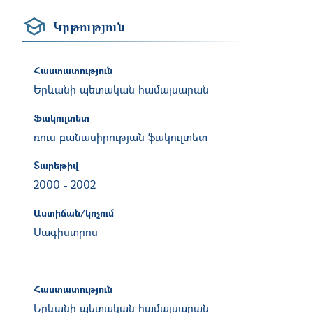
Կրթություն
Հաստատություն
Երևանի պետական համալսարան
Ֆակուլտետ
ռուս բանասիրության ֆակուլտետ
Տարեթիվ
2000
-
2002
Աստիճան/կոչում
Մագիստրոս
Հաստատություն
Երևանի պետական համալսարան