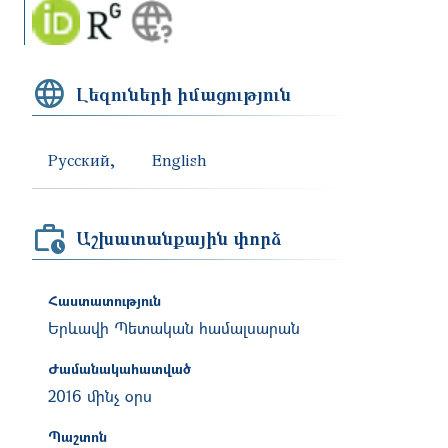
Լեզուների իմացություն
Русский
English
Աշխատանքային փորձ
Հաստատություն
Երևավի Պետական համալսարան
Ժամանակահատված
2016 մինչ օրս
Պաշտոն