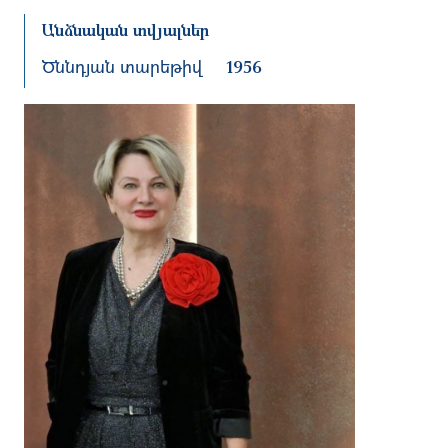
Անձնական տվյալներ
Ծննդյան տարեթիվ
1956