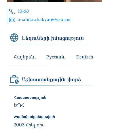
10-68
anahit.sahakyan@ysu.am
Լեզուների իմացություն
Հայերեն
Русский
Deutsch
Աշխատանքային փորձ
Հաստատություն
ԵՊՀ
Ժամանակահատված
2003 մինչ օրս