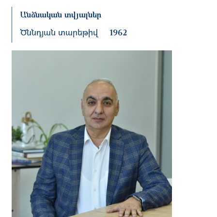
Անձնական տվյալներ
Ծննդյան տարեթիվ
1962