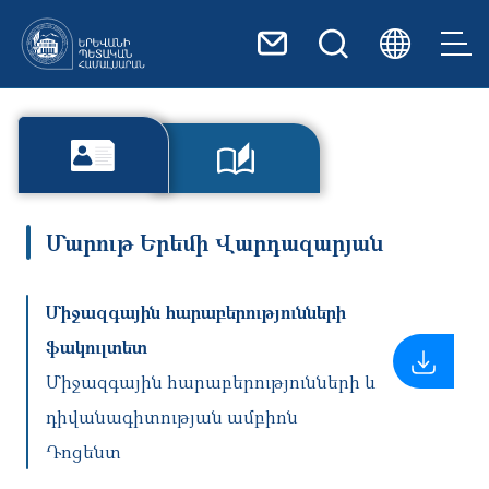
Skip to main content
Մարութ Երեմի Վարդազարյան
Միջազգային հարաբերությունների
ֆակուլտետ
Միջազգային հարաբերությունների և
դիվանագիտության ամբիոն
Դոցենտ