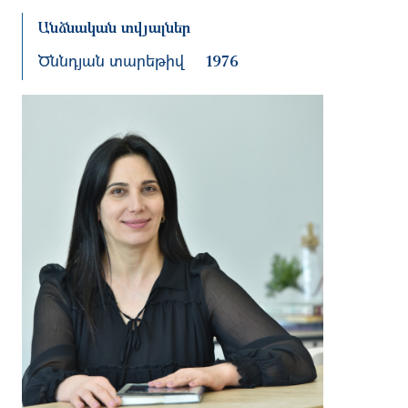
Անձնական տվյալներ
Ծննդյան տարեթիվ
1976