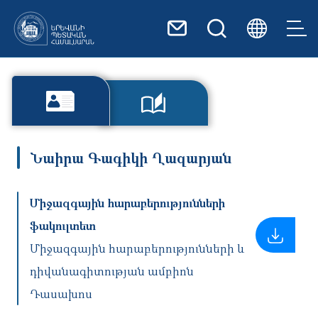
Skip to main content
Նաիրա Գագիկի Ղազարյան
Միջազգային հարաբերությունների
ֆակուլտետ
Միջազգային հարաբերությունների և
դիվանագիտության ամբիոն
Դասախոս