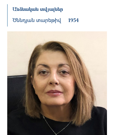
Անձնական տվյալներ
Ծննդյան տարեթիվ
1954