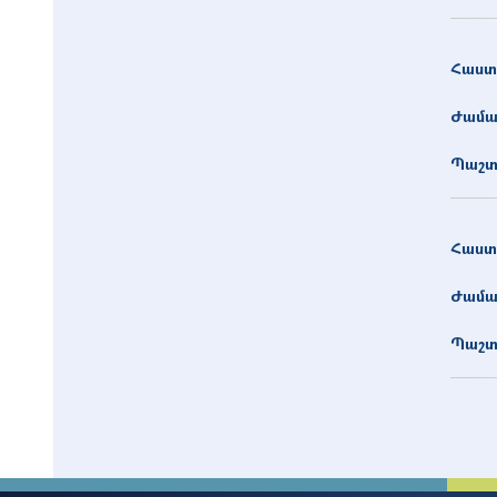
Հաստ
Ժամա
Պաշտ
Հաստ
Ժամա
Պաշտ