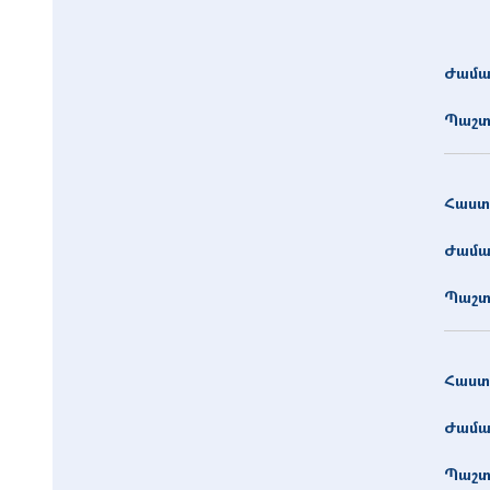
Ժամա
Պաշտ
Հաստ
Ժամա
Պաշտ
Հաստ
Ժամա
Պաշտ