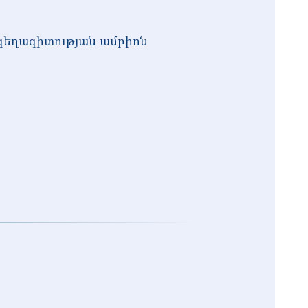
 գեղագիտության ամբիոն