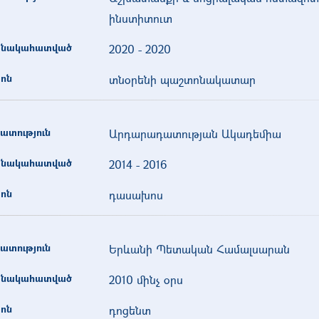
ինստիտուտ
նակահատված
2020
-
2020
ոն
տնօրենի պաշտոնակատար
ատություն
Արդարադատության Ակադեմիա
նակահատված
2014
-
2016
ոն
դասախոս
ատություն
Երևանի Պետական Համալսարան
նակահատված
2010 մինչ օրս
ոն
դոցենտ