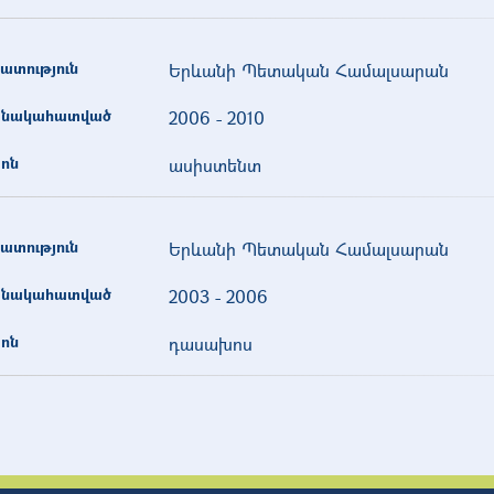
ատություն
Երևանի Պետական Համալսարան
նակահատված
2006
-
2010
ոն
ասիստենտ
ատություն
Երևանի Պետական Համալսարան
նակահատված
2003
-
2006
ոն
դասախոս