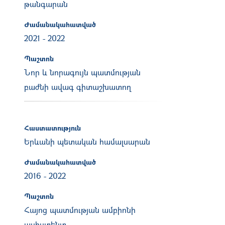
թանգարան
Ժամանակահատված
2021
-
2022
Պաշտոն
Նոր և նորագույն պատմության
բաժնի ավագ գիտաշխատող
Հաստատություն
Երևանի պետական համալսարան
Ժամանակահատված
2016
-
2022
Պաշտոն
Հայոց պատմության ամբիոնի
ասիստենտ