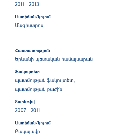
2011
-
2013
Աստիճան/կոչում
Մագիստրոս
Հաստատություն
Երևանի պետական համալսարան
Ֆակուլտետ
պատմության ֆակուլտետ,
պատմության բաժին
Տարեթիվ
2007
-
2011
Աստիճան/կոչում
Բակալավր