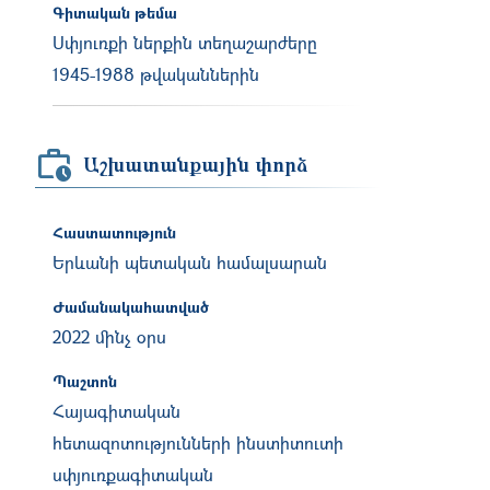
Գիտական թեմա
Սփյուռքի ներքին տեղաշարժերը
1945-1988 թվականներին
Աշխատանքային փորձ
Հաստատություն
Երևանի պետական համալսարան
Ժամանակահատված
2022 մինչ օրս
Պաշտոն
Հայագիտական
հետազոտությունների ինստիտուտի
սփյուռքագիտական