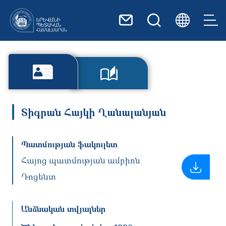
Skip to main content
Տիգրան Հայկի Ղանալանյան
Պատմության ֆակուլետ
Հայոց պատմության ամբիոն
Դոցենտ
Անձնական տվյալներ