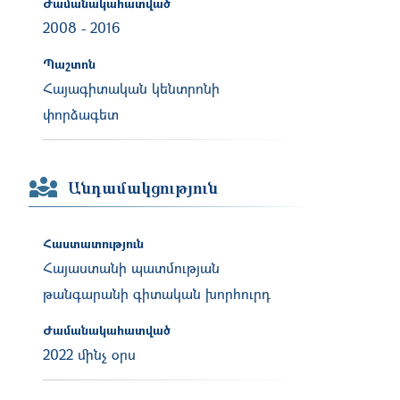
Ժամանակահատված
2008
-
2016
Պաշտոն
Հայագիտական կենտրոնի
փորձագետ
Անդամակցություն
Հաստատություն
Հայաստանի պատմության
թանգարանի գիտական խորհուրդ
Ժամանակահատված
2022 մինչ օրս