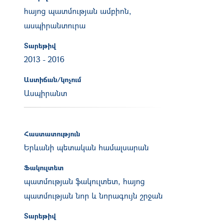
հայոց պատմության ամբիոն,
ասպիրանտուրա
Տարեթիվ
2013
-
2016
Աստիճան/կոչում
Ասպիրանտ
Հաստատություն
Երևանի պետական համալսարան
Ֆակուլտետ
պատմության ֆակուլտետ, հայոց
պատմության նոր և նորագույն շրջան
Տարեթիվ