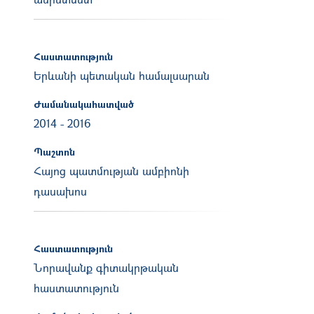
Հաստատություն
Երևանի պետական համալսարան
Ժամանակահատված
2014
-
2016
Պաշտոն
Հայոց պատմության ամբիոնի
դասախոս
Հաստատություն
Նորավանք գիտակրթական
հաստատություն