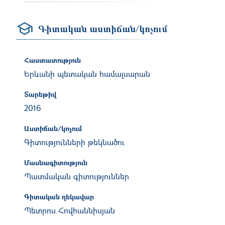
Գիտական աստիճան/կոչում
Հաստատություն
Երևանի պետական համալսարան
Տարեթիվ
2016
Աստիճան/կոչում
Գիտությունների թեկնածու
Մասնագիտություն
Պատմական գիտություններ
Գիտական ղեկավար
Պետրոս Հովհաննիսյան