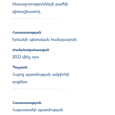
հետազոտությունների բաժնի
գիտաշխատող
Հաստատություն
Երևանի պետական համալսարան
Ժամանակահատված
2022 մինչ օրս
Պաշտոն
Հայոց պատմության ամբիոնի
դոցենտ
Հաստատություն
Հայաստանի պատմության