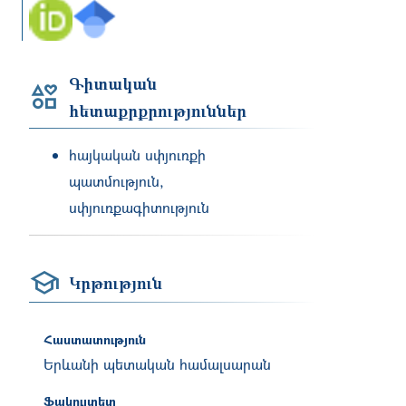
Գիտական
հետաքրքրություններ
հայկական սփյուռքի
պատմություն,
սփյուռքագիտություն
Կրթություն
Հաստատություն
Երևանի պետական համալսարան
Ֆակուլտետ