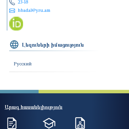
23-18
hbadal@ysu.am
Լեզուների իմացություն
Русский
Արագ հասանելիություն