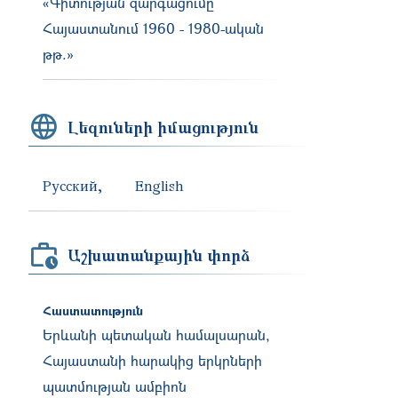
«Գիտության զարգացումը
Հայաստանում 1960 - 1980-ական
թթ.»
Լեզուների իմացություն
Русский
English
Աշխատանքային փորձ
Հաստատություն
Երևանի պետական համալսարան,
Հայաստանի հարակից երկրների
պատմության ամբիոն