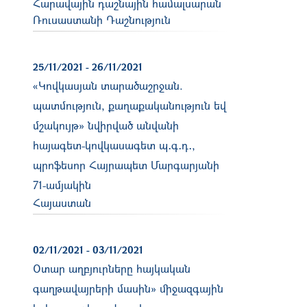
Հարավային դաշնային համալսարան
Ռուսաստանի Դաշնություն
25/11/2021
-
26/11/2021
«Կովկասյան տարածաշրջան.
պատմություն, քաղաքականություն եվ
մշակույթ» նվիրված անվանի
հայագետ-կովկասագետ պ․գ․դ․,
պրոֆեսոր Հայրապետ Մարգարյանի
71-ամյակին
Հայաստան
02/11/2021
-
03/11/2021
Օտար աղբյուրները հայկական
գաղթավայրերի մասին» միջազգային