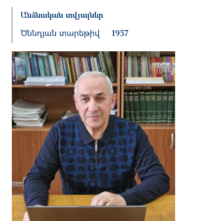
Անձնական տվյալներ
Ծննդյան տարեթիվ
1957