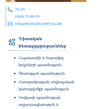
76-09
(060) 71-06-09
eduardzohrabyan@ysu.am
Գիտական
հետաքրքրություններ
Հայաստանի և հարակից
երկրների պատմություն
Գիտության պատմություն
Հասարակության սոցիալական
կառուցվածքի պատմություն
Կովկասի պատմության
աղբյուրագիտությոն և