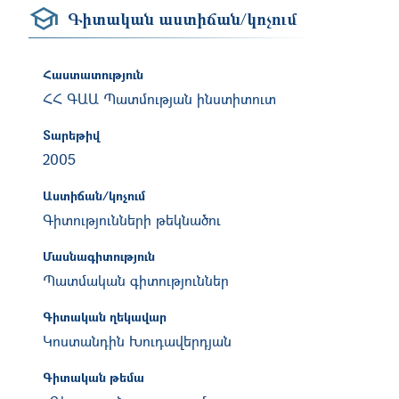
Գիտական աստիճան/կոչում
Հաստատություն
ՀՀ ԳԱԱ Պատմության ինստիտուտ
Տարեթիվ
2005
Աստիճան/կոչում
Գիտությունների թեկնածու
Մասնագիտություն
Պատմական գիտություններ
Գիտական ղեկավար
Կոստանդին Խուդավերդյան
Գիտական թեմա