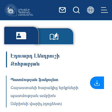
Skip to main content
Էդուարդ Լենդրուշի
Զոհրաբյան
Պատմության ֆակուլետ
Հայաստանի հարակից երկրների
պատմության ամբիոն
Ամբիոնի վարիչ (դոցենտ)