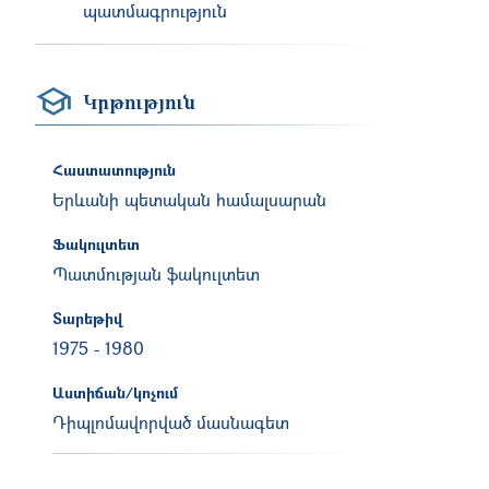
պատմագրություն
Կրթություն
Հաստատություն
Երևանի պետական համալսարան
Ֆակուլտետ
Պատմության ֆակուլտետ
Տարեթիվ
1975
-
1980
Աստիճան/կոչում
Դիպլոմավորված մասնագետ