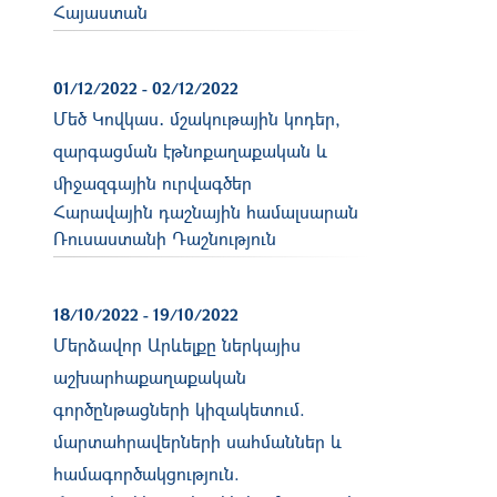
Հայաստան
01/12/2022
-
02/12/2022
Մեծ Կովկաս․ մշակութային կոդեր,
զարգացման էթնոքաղաքական և
միջազգային ուրվագծեր
Հարավային դաշնային համալսարան
Ռուսաստանի Դաշնություն
18/10/2022
-
19/10/2022
Մերձավոր Արևելքը ներկայիս
աշխարհաքաղաքական
գործընթացների կիզակետում.
մարտահրավերների սահմաններ և
համագործակցություն.