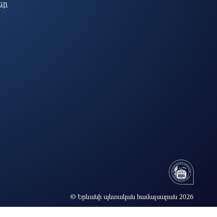
եր
© Երևանի պետական համալսարան 2026