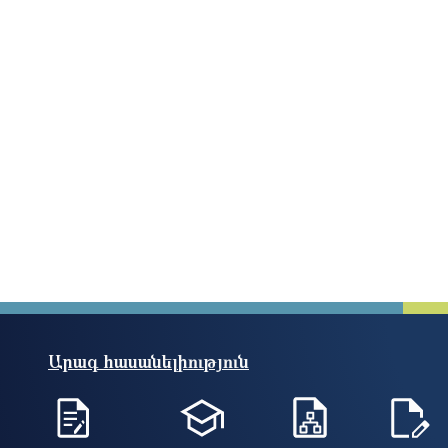
Արագ հասանելիություն