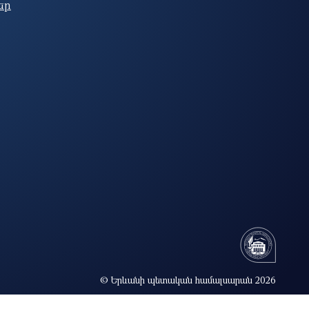
եր
© Երևանի պետական համալսարան 2026