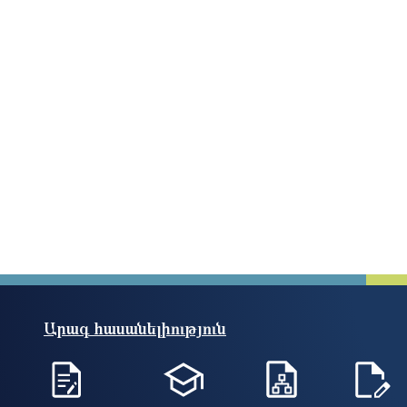
Արագ հասանելիություն