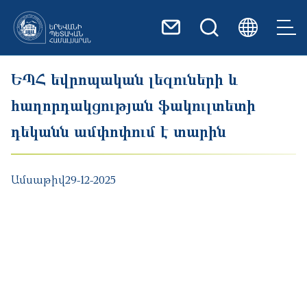
Skip to main content
ԵՊՀ եվրոպական լեզուների և
հաղորդակցության ֆակուլտետի
դեկանն ամփոփում է տարին
Ամսաթիվ
29-12-2025