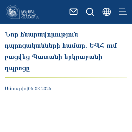
Skip to main content
Նոր հնարավորություն
դպրոցականների համար. ԵՊՀ-ում
բացվեց Պատանի երկրաբանի
դպրոցը
Ամսաթիվ
06-03-2026