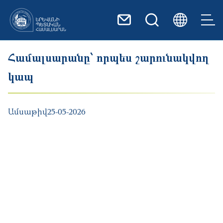
Skip to main content
Համալսարանը՝ որպես շարունակվող
կապ
Ամսաթիվ
25-05-2026