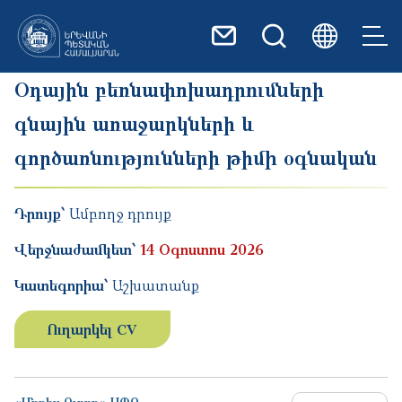
Skip to main content
Օդային բեռնափոխադրումների
գնային առաջարկների և
գործառնությունների թիմի օգնական
Դրույք՝
Ամբողջ դրույք
Վերջնաժամկետ՝
14 Օգոստոս 2026
Կատեգորիա՝
Աշխատանք
Ուղարկել CV