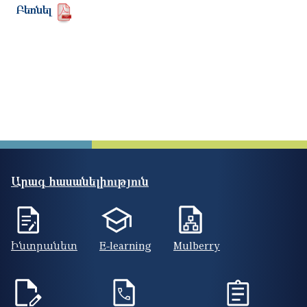
Բեռնել
Արագ հասանելիություն
Ինտրանետ
E-learning
Mulberry