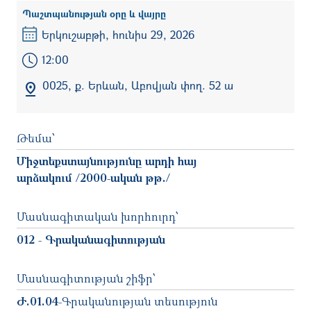
Պաշտպանության օրը և վայրը
Երկուշաբթի, հունիս 29, 2026
12:00
0025, ք. Երևան, Աբովյան փող. 52 ա
Թեմա՝
Միջտեքստայնությունը արդի հայ
արձակում /2000-ական թթ./
Մասնագիտական խորհուրդ՝
012 - Գրականագիտության
Մասնագիտության շիֆր՝
Ժ.01.04
-
Գրականության տեսություն