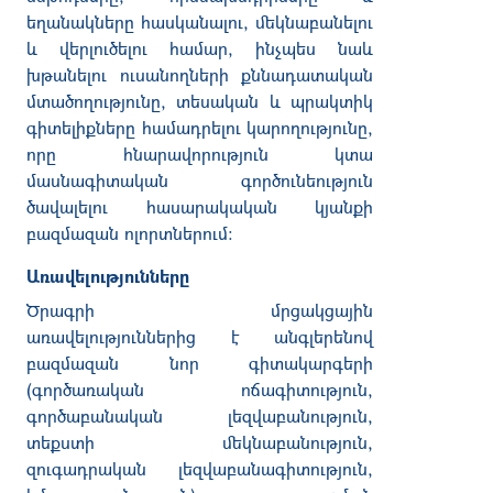
եղանակները հասկանալու, մեկնաբանելու
և վերլուծելու համար, ինչպես նաև
խթանելու ուսանողների քննադատական
մտածողությունը, տեսական և պրակտիկ
գիտելիքները համադրելու կարողությունը,
որը հնարավորություն կտա
մասնագիտական գործունեություն
ծավալելու հասարակական կյանքի
բազմազան ոլորտներում:
Առավելությունները
Ծրագրի մրցակցային
առավելություններից է անգլերենով
բազմազան նոր գիտակարգերի
(
գործառական ոճագիտություն
,
գործաբանական լեզվաբանություն
,
տեքստի մեկնաբանություն,
զուգադրական լեզվաբանագիտություն,