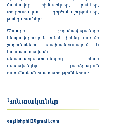
մասնավոր հիմնարկներ,
բանկեր,
տուրիստական գործակալություններ,
թանգարաններ:
Ծրագրի շրջանավարտները
հնարավորություն ունեն իրենց ուսումը
շարունակելու ասպիրանտուրայում և
համապատասխան
վերապատրաստումներից հետո
դասավանդելու բարձրագույն
ուսումնական հաստատություններում:
Կոնտակտներ
englishphil20gmail.com