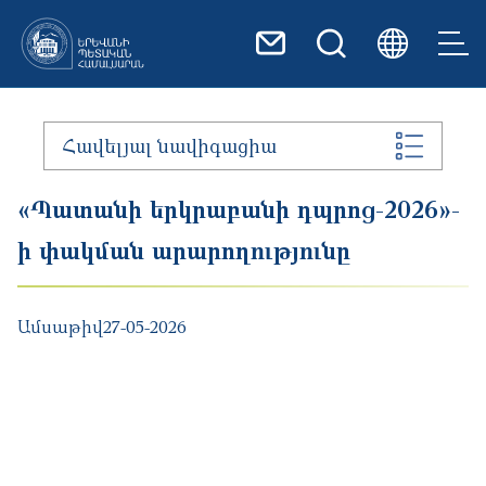
Skip to main content
Հավելյալ նավիգացիա
«Պատանի երկրաբանի դպրոց-2026»-
ի փակման արարողությունը
Ամսաթիվ
27-05-2026