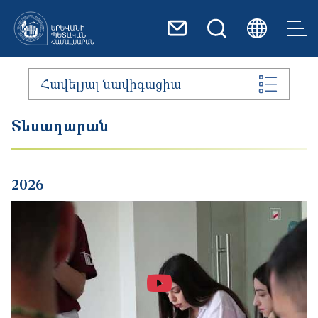
Skip to main content
Հավելյալ նավիգացիա
Տեսադարան
2026