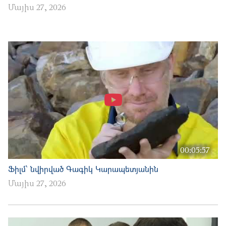
Մայիս 27, 2026
00:05:57
Ֆիլմ՝ նվիրված Գագիկ Կարապետյանին
Մայիս 27, 2026