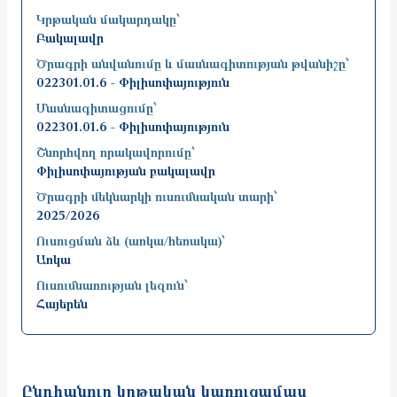
Կրթական մակարդակը՝
Բակալավր
Ծրագրի անվանումը և մասնագիտության թվանիշը՝
022301.01.6 - Փիլիսոփայություն
Մասնագիտացումը՝
022301.01.6 - Փիլիսոփայություն
Շնորհվող որակավորումը՝
Փիլիսոփայության բակալավր
Ծրագրի մեկնարկի ուսումնական տարի՝
2025/2026
Ուսուցման ձև (առկա/հեռակա)՝
Առկա
Ուսումնառության լեզուն՝
Հայերեն
Ընդհանուր կրթական կառուցամաս