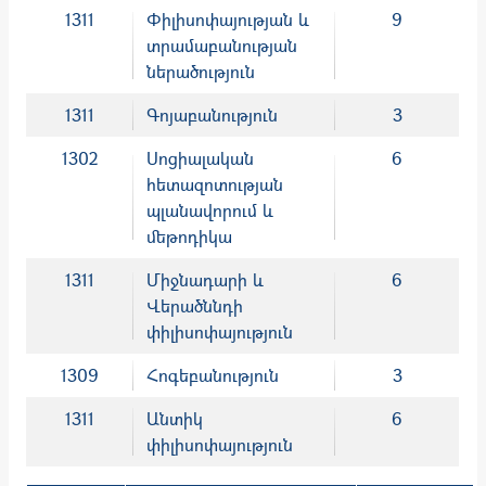
1311
Փիլիսոփայության և
9
տրամաբանության
ներածություն
1311
Գոյաբանություն
3
1302
Սոցիալական
6
հետազոտության
պլանավորում և
մեթոդիկա
1311
Միջնադարի և
6
Վերածննդի
փիլիսոփայություն
1309
Հոգեբանություն
3
1311
Անտիկ
6
փիլիսոփայություն