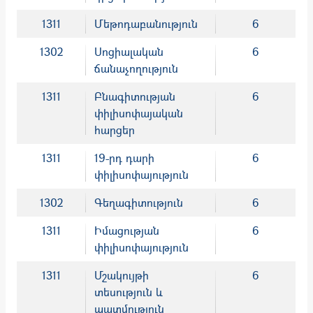
1311
Մեթոդաբանություն
6
1302
Սոցիալական
6
ճանաչողություն
1311
Բնագիտության
6
փիլիսոփայական
հարցեր
1311
19-րդ դարի
6
փիլիսոփայություն
1302
Գեղագիտություն
6
1311
Իմացության
6
փիլիսոփայություն
1311
Մշակույթի
6
տեսություն և
պատմություն