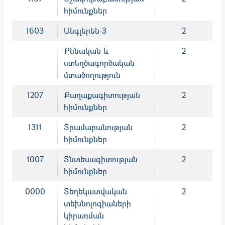
հիմունքներ
1603
Անգլերեն-3
2
Քննական և
2
ստեղծագործական
մտածողություն
1207
Քաղաքագիտության
2
հիմունքներ
1311
Տրամաբանության
2
հիմունքներ
1007
Տնտեսագիտության
2
հիմունքներ
0000
Տեղեկատվական
2
տեխնոլոգիաների
կիրառման