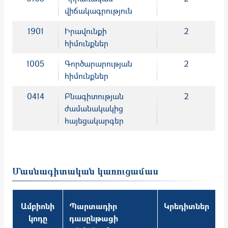
վիճակագրություն
1901
Իրավունքի
2
հիմունքներ
1005
Գործարարության
2
հիմունքներ
0414
Բնագիտության
2
ժամանակակից
հայեցակարգեր
Մասնագիտական կառուցամաս
Ամբիոնի
Պարտադիր
Կրեդիտներ
կոդը
դասընթացի