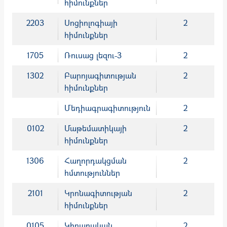
հիմունքներ
2203
Սոցիոլոգիայի
2
հիմունքներ
1705
Ռուսաց լեզու-3
2
1302
Բարոյագիտության
2
հիմունքներ
Մեդիագրագիտություն
2
0102
Մաթեմատիկայի
2
հիմունքներ
1306
Հաղորդակցման
2
հմտություններ
2101
Կրոնագիտության
2
հիմունքներ
0105
Կիրառական
2