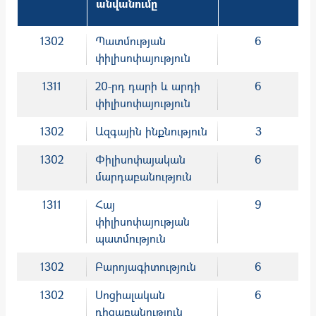
անվանումը
1302
Պատմության
6
փիլիսոփայություն
1311
20-րդ դարի և արդի
6
փիլիսոփայություն
1302
Ազգային ինքնություն
3
1302
Փիլիսոփայական
6
մարդաբանություն
1311
Հայ
9
փիլիսոփայության
պատմություն
1302
Բարոյագիտություն
6
1302
Սոցիալական
6
դիցաբանություն