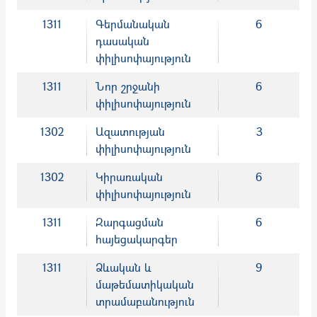
1311
Գերմանական
6
դասական
փիլիսոփայություն
1311
Նոր շրջանի
6
փիլիսոփայություն
1302
Ազատության
3
փիլիսոփայություն
1302
Կիրառական
6
փիլիսոփայություն
1311
Զարգացման
6
հայեցակարգեր
1311
Ձևական և
9
մաթեմատիկական
տրամաբանություն