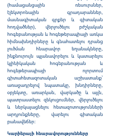
(համացանցային ռեսուրսներ,
էլեկտրոնային գրադարաններ,
մասնագիտական գրքեր և գիտական
հոդվածներ), վերլուծելու բժշկական
հոգեբանության և հոգեթերապիայի առկա
հիմնախնդիրները և գնահատելու դրանց
լուծման հնարավոր եղանակները,
ինքնուրույն պլանավորելու և կատարելու
կլինիկական հոգեբանության և
հոգեթերապիայի ոլորտում
գիտահետազոտական աշխատանք՝
առաջադրելով նպատակը, խնդիրները,
օբյեկտը, առարկան, վարկածը և այլն,
պատրաստելու զեկուցումներ, վերլուծելու
և ներկայացնելու հետազոտությունների
արդյունքները, վարելու գիտական
բանավեճեր:
Կարիերայի
հնարավորությունները