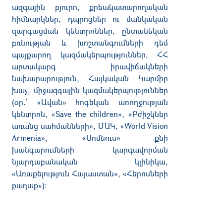
ազգային բյուրո, քրեակատարողական
հիմնարկներ, դպրոցներ ու մանկական
զարգացման կենտրոններ, ընտանեկան
բռնության և խոշտանգումների դեմ
պայքարող կազմակերպություններ, ՀՀ
արտակարգ իրավիճակների
նախարարություն, Հայկական Կարմիր
խաչ, միջազգային կազմակերպություններ
(օր․՝ «Ավան» հոգեկան առողջության
կենտրոն, «Save the children», «Բժիշկներ
առանց սահմանների», ՄԱԿ, «World Vision
Armenia», «Սոմնուս» քնի
խանգարումների կարգավորման
նյարդաբանական կլինիկա,
«Առաքելություն Հայաստան», «Հերոսների
քաղաք»):