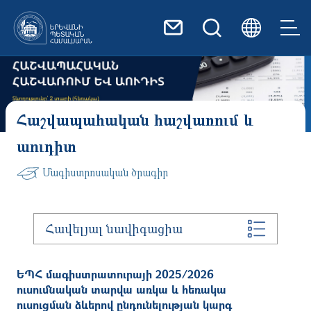
Skip to main content
Հաշվապահական հաշվառում և
աուդիտ
Մագիստրոսական ծրագիր
Հավելյալ նավիգացիա
ԵՊՀ մագիստրատուրայի 2025/2026
ուսումնական տարվա առկա և հեռակա
ուսուցման ձևերով ընդունելության կարգ