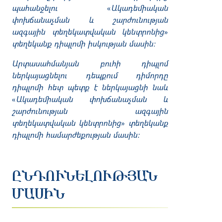
պահանջելու
«
Ակադեմիական
փոխճանաչման և շարժունության
ազգային տեղեկատվական կենտրոնից
»
տեղեկանք դիպլոմի իսկության մասին:
Արտասահմանյան բուհի դիպլոմ
ներկայացնելու դեպքում դիմորդը
դիպլոմի հետ պետք է ներկայացնի նաև
«
Ակադեմիական փոխճանաչման և
շարժունության ազգային
տեղեկատվական կենտրոնից
»
տեղեկանք
դիպլոմի համարժեքության մասին:
ԸՆԴՈՒՆԵԼՈՒԹՅԱՆ
ՄԱՍԻՆ