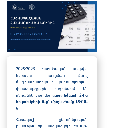
2025/2026 ուսումնական տարվա
հեռակա ուսուցման ձևով
մագիստրատուրայի ընդունելության
փաստաթղթերն ընդունվում են
ընթացիկ տարվա
սեպտեմբերի 2-ից
հոկտեմբերի 6-ը՝ մինչև ժամը 18:00-
ն։
Հեռակայի ընդունելության
քննություններն անցկացվելու են
ս.թ.