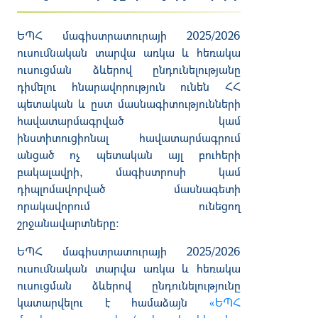
ԵՊՀ մագիստրատուրայի 2025/2026
ուսումնական տարվա առկա և հեռակա
ուսուցման ձևերով ընդունելությանը
դիմելու հնարավորություն ունեն ՀՀ
պետական և ըստ մասնագիտությունների
հավատարմագրված կամ
ինստիտուցիոնալ հավատարմագրում
անցած ոչ պետական այլ բուհերի
բակալավրի, մագիստրոսի կամ
դիպլոմավորված մասնագետի
որակավորում ունեցող
շրջանավարտները:
ԵՊՀ մագիստրատուրայի 2025/2026
ուսումնական տարվա առկա և հեռակա
ուսուցման ձևերով ընդունելությունը
կատարվելու է համաձայն
«ԵՊՀ