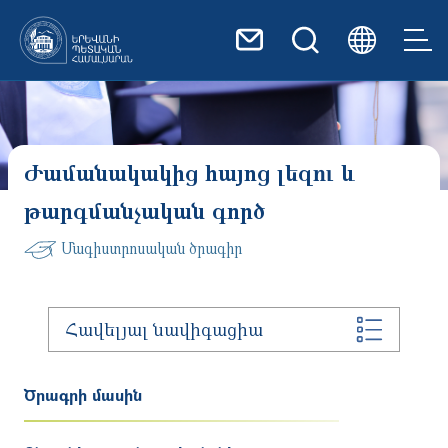
Skip to main content
Ժամանակակից հայոց լեզու և
թարգմանչական գործ
Մագիստրոսական ծրագիր
Հավելյալ նավիգացիա
Ծրագրի մասին