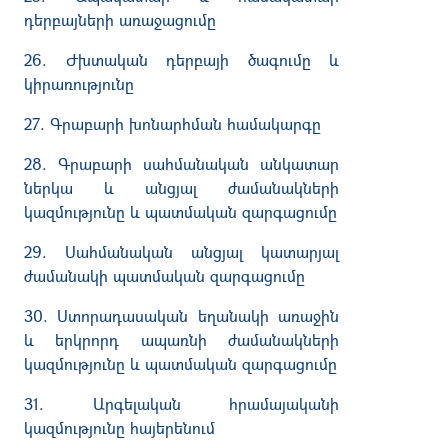
դերբայների առաջացումը
26. Ժխտական դերբայի ծագումը և
կիրառությունը
27. Գրաբարի խոնարհման համակարգը
28. Գրաբարի սահմանական անկատար
ներկա և անցյալ ժամանակների
կազմությունը և պատմական զարգացումը
29. Սահմանական անցյալ կատարյալ
ժամանակի պատմական զարգացումը
30. Ստորադասական եղանակի առաջին
և երկրորդ ապառնի ժամանակների
կազմությունը և պատմական զարգացումը
31. Արգելական հրամայականի
կազմությունը հայերենում