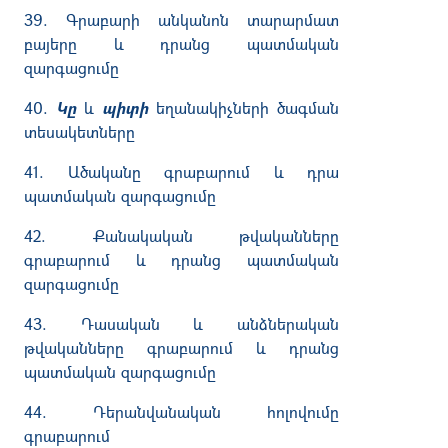
39. Գրաբարի անկանոն տարարմատ
բայերը և դրանց պատմական
զարգացումը
40.
Կը
և
պիտի
եղանակիչների ծագման
տեսակետները
41. Ածականը գրաբարում և դրա
պատմական զարգացումը
42. Քանակական թվականները
գրաբարում և դրանց պատմական
զարգացումը
43. Դասական և անձներական
թվականները գրաբարում և դրանց
պատմական զարգացումը
44. Դերանվանական հոլովումը
գրաբարում