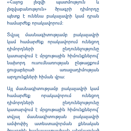
«Հայոց լեզվի պատմություն և
լեզվաբանություն» ծրագրի դիմորդը
պետք է ունենա բակալավրի կամ դրան
համարժեք որակավորում։
Տվյալ մասնագիտությամբ բակալավրի
կամ համարժեք որակավորում ունեցող
դիմորդների ընդունելությունը
կատարվում է մրցութային հիմունքներով՝
նախորդ ուսումնառության ընթացքում
ցուցաբերած առաջադիմության
արդյունքների հիման վրա։
Այլ մասնագիտությամբ բակալավրի կամ
համարժեք որակավորում ունեցող
դիմորդների ընդունելությունը
կատարվում է մրցութային հիմունքներով՝
տվյալ մասնագիտության բակալավրի
ամփոփիչ ատեստավորման քննական
ծրագրին համապատասխան անցկացված