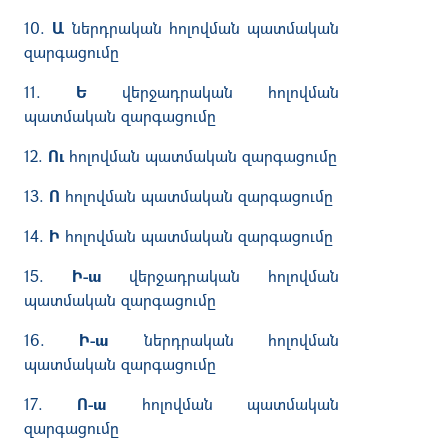
10.
Ա
ներդրական հոլովման պատմական
զարգացումը
11.
Ե
վերջադրական հոլովման
պատմական զարգացումը
12.
Ու
հոլովման պատմական զարգացումը
13.
Ո
հոլովման պատմական զարգացումը
14.
Ի
հոլովման պատմական զարգացումը
15.
Ի-ա
վերջադրական հոլովման
պատմական զարգացումը
16.
Ի-ա
ներդրական հոլովման
պատմական զարգացումը
17.
Ո-ա
հոլովման պատմական
զարգացումը