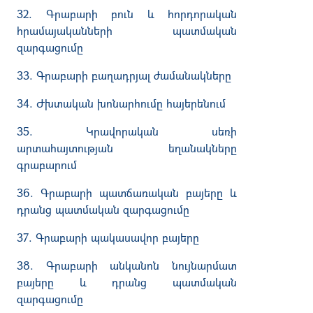
32. Գրաբարի բուն և հորդորական
հրամայականների պատմական
զարգացումը
33. Գրաբարի բաղադրյալ ժամանակները
34. Ժխտական խոնարհումը հայերենում
35. Կրավորական սեռի
արտահայտության եղանակները
գրաբարում
36. Գրաբարի պատճառական բայերը և
դրանց պատմական զարգացումը
37. Գրաբարի պակասավոր բայերը
38. Գրաբարի անկանոն նույնարմատ
բայերը և դրանց պատմական
զարգացումը