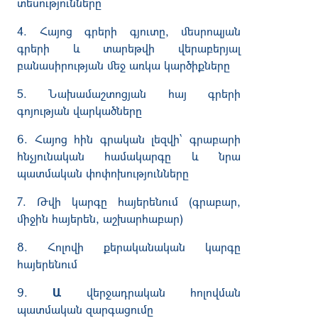
տեսությունները
4. Հայոց գրերի գյուտը, մեսրոպյան
գրերի և տարեթվի վերաբերյալ
բանասիրության մեջ առկա կարծիքները
5. Նախամաշտոցյան հայ գրերի
գոյության վարկածները
6. Հայոց հին գրական լեզվի՝ գրաբարի
հնչյունական համակարգը և նրա
պատմական փոփոխությունները
7. Թվի կարգը հայերենում (գրաբար,
միջին հայերեն, աշխարհաբար)
8. Հոլովի քերականական կարգը
հայերենում
9.
Ա
վերջադրական հոլովման
պատմական զարգացումը