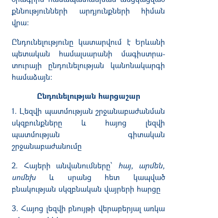
քննությունների արդյունքների հիման
վրա։
Ընդունելությունը կատարվում է Երևանի
պետական համալսարանի մագիստրա­
տուրայի ընդունելության կանոնակարգի
համաձայն։
Ընդունելության հարցաշար
1. Լեզվի պատմության շրջանաբաժանման
սկզբունքները և հայոց լեզվի
պ
ատմության գիտական
շրջանաբաժանումը
2. Հայերի անվանումները՝
հայ, արմեն,
սոմեխ
և սրանց հետ կապված
բնակության սկզբնական վայրերի հարցը
3. Հայոց լեզվի բնույթի վերաբերյալ առկա