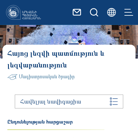
Skip to main content
Հայոց լեզվի պատմություն և
լեզվաբանություն
Մագիստրոսական ծրագիր
Հավելյալ նավիգացիա
Ընդունելության հարցաշար