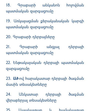
18. Գրաբարի անկանոն հոլովման
պատմական զարգացումը
19. Առկայացման քերականական կարգի
պատմական զարգացումը
20. Գրաբարի դերբայները
21. Գրաբարի անցյալ դերբայի
պատմական զարգացումը
22. Ենթակայական դերբայի պատմական
զարգացումը
23.
Ած
-ով հարակատար դերբայի ծագման
մասին տեսակետները
24. Անկատար դերբայի ծագման
վերաբերյալ տեսակետները
25. Ապակատար և համակատար