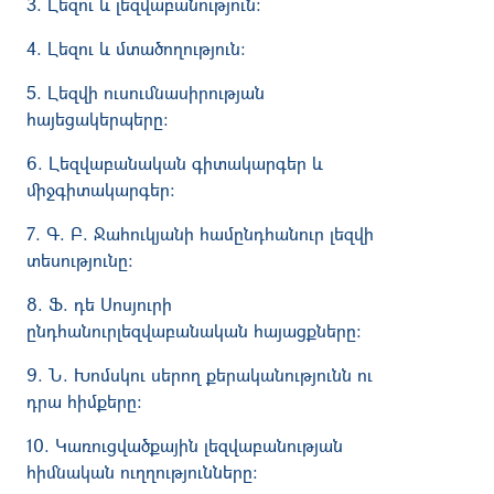
3. Լեզու և լեզվաբանություն։
4. Լեզու և մտածողություն։
5. Լեզվի ուսումնասիրության
հայեցակերպերը։
6. Լեզվաբանական գիտակարգեր և
միջգիտակարգեր։
7. Գ. Բ. Ջահուկյանի համընդհանուր լեզվի
տեսությունը։
8. Ֆ. դե Սոսյուրի
ընդհանուրլեզվաբանական հայացքները։
9. Ն. Խոմսկու սերող քերականությունն ու
դրա հիմքերը։
10. Կառուցվածքային լեզվաբանության
հիմնական ուղղությունները։