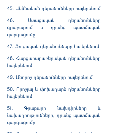
45. Անձնական դերանունները հայերենում
46. Ստացական դերանունները
գրաբարում և դրանց պատմական
զարգացումը
47. Ցուցական դերանունները հայերենում
48. Հարցահարաբերական դերանունները
հայերենում
49. Անորոշ դերանունները հայերենում
50. Որոշյալ և փոխադարձ դերանունները
հայերենում
51. Գրաբարի նախդիրները և
նախադրությունները, դրանց պատմական
զարգացումը