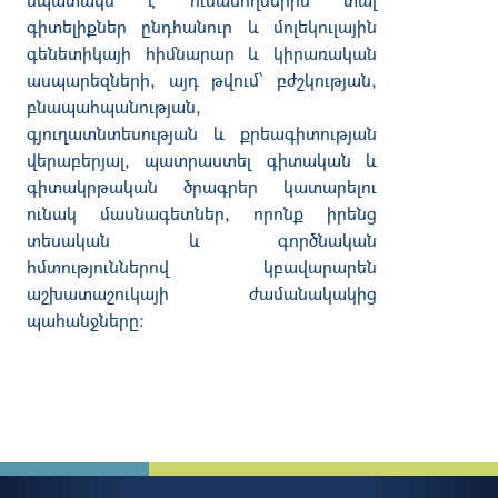
գիտելիքներ ընդհանուր և մոլեկուլային
գենետիկայի հիմնարար և կիրառական
ասպարեզների, այդ թվում՝ բժշկության,
բնապահպանության,
գյուղատնտեսության և քրեագիտության
վերաբերյալ, պատրաստել գիտական և
գիտակրթական ծրագրեր կատարելու
ունակ մասնագետներ, որոնք իրենց
տեսական և գործնական
հմտություններով կբավարարեն
աշխատաշուկայի ժամանակակից
պահանջները: