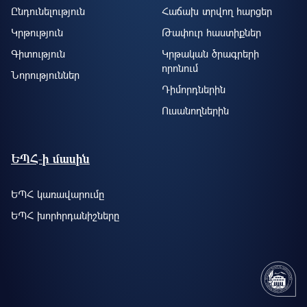
Ընդունելություն
Հաճախ տրվող հարցեր
Կրթություն
Թափուր հաստիքներ
Գիտություն
Կրթական ծրագրերի
որոնում
Նորություններ
Դիմորդներին
Ուսանողներին
ԵՊՀ-ի մասին
ԵՊՀ կառավարումը
ԵՊՀ խորհրդանիշները