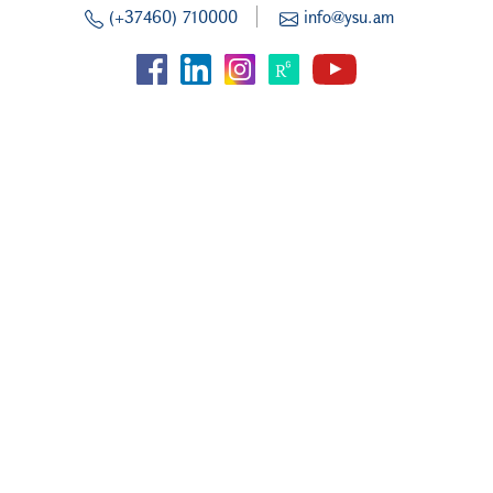
(+37460) 710000
info@ysu.am