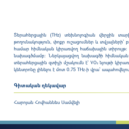
Տերահերցային (THz) տեխնոլոգիան վերջին տարի
թողունակություն, փոքր ուշացումներ և տվյալների
համար հիմնական կիրառվող հաճախային տիրույթ։ 
նախագծմամբ։ Ներկայացվող նախագծի հիմնական ն
տերահերցային զտիչի մշակումն է՝ VO₂ նյութի կիր
կենտրոնը լինելու է մոտ 0.75 THz-ի վրա՝ ապահովե
Գիտական ղեկավար
Հարոյան Հովհաննես Սամվելի