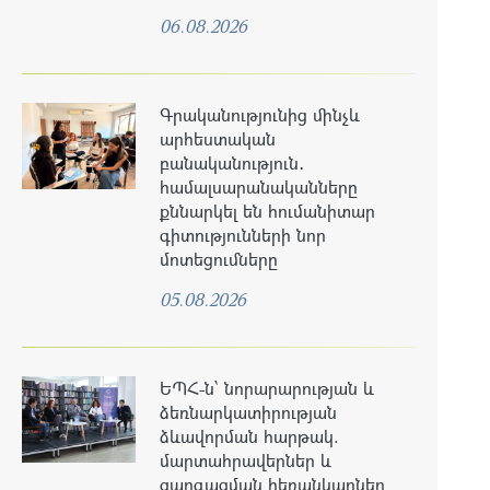
06.08.2026
Գրականությունից մինչև
արհեստական
բանականություն․
համալսարանականները
քննարկել են հումանիտար
գիտությունների նոր
մոտեցումները
05.08.2026
ԵՊՀ-ն՝ նորարարության և
ձեռնարկատիրության
ձևավորման հարթակ.
մարտահրավերներ և
զարգացման հեռանկարներ