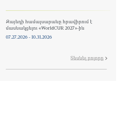
Զայեդի համալսարանը հրավիրում է
մասնակցելու «WorldCUR 2027»-ին
07.27.2026
-
10.31.2026
Տեսնել բոլորը