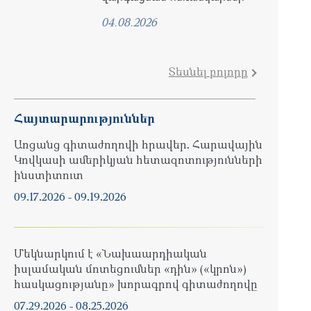
04.08.2026
Տեսնել բոլորը
Հայտարարություններ
Առցանց գիտաժողովի հրավեր. Հարավային
Կովկասի ամերիկյան հետազոտությունների
ինստիտուտ
09.17.2026
-
09.19.2026
Մեկնարկում է «Նախաարդիական
իսլամական մոտեցումներ «դին» («կրոն»)
հասկացությանը» խորագրով գիտաժողովը
07.29.2026
-
08.25.2026