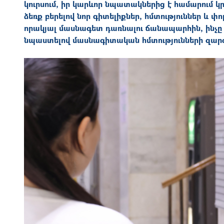
կուրսում, իր կարևոր նպատակներից է համարում կ
ձեռք բերելով նոր գիտելիքներ, հմտություններ և 
որակյալ մասնագետ դառնալու ճանապարհին, ինչը 
նպաստելով մասնագիտական հմտությունների զար