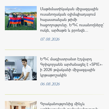
Մաթեմատիկական միջազգային
ուսանողական օլիմպիադայում
հայաստանյան թիմի
հաջողությունը. ԵՊՀ ուսանողները՝
ոսկե, արծաթե և բրոնզե...
07.08.2026
ԵՊՀ մագիստրանտ Էդվարդ
Գրիգորյանն արժանացել է «SPIE»-
ի 2026 թվականի միջազգային
կրթաթոշակին
06.08.2026
Գրականությունից մինչև
արհեստական բանականություն․