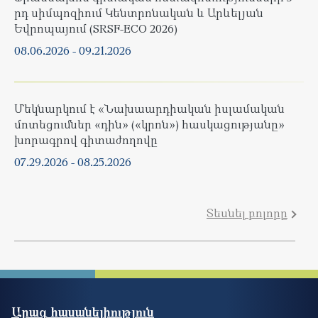
րդ սիմպոզիում Կենտրոնական և Արևելյան
Եվրոպայում (SRSF-ECO 2026)
08.06.2026
-
09.21.2026
Մեկնարկում է «Նախաարդիական իսլամական
մոտեցումներ «դին» («կրոն») հասկացությանը»
խորագրով գիտաժողովը
07.29.2026
-
08.25.2026
Տեսնել բոլորը
Արագ հասանելիություն