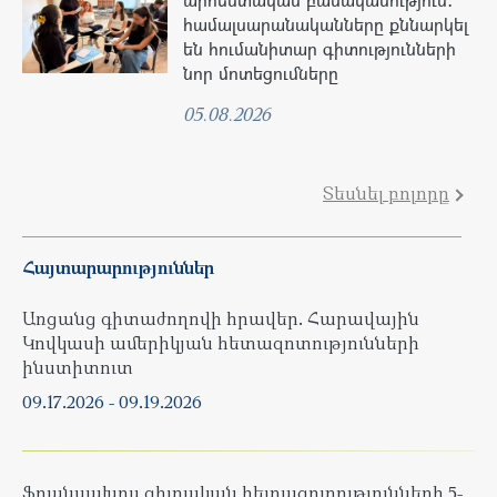
համալսարանականները քննարկել
են հումանիտար գիտությունների
նոր մոտեցումները
05.08.2026
Տեսնել բոլորը
Հայտարարություններ
Առցանց գիտաժողովի հրավեր. Հարավային
Կովկասի ամերիկյան հետազոտությունների
ինստիտուտ
09.17.2026
-
09.19.2026
Ֆրանսախոս գիտական հետազոտությունների 5-