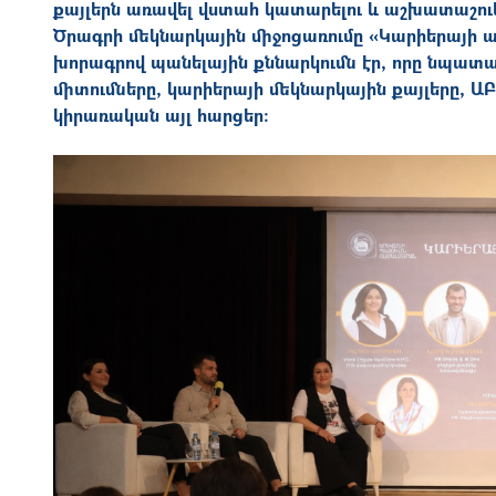
քայլերն առավել վստահ կատարելու և աշխատաշուկ
Ծրագրի մեկնարկային միջոցառումը «Կարիերայի ա
խորագրով պանելային քննարկումն էր, որը նպատա
միտումները, կարիերայի մեկնարկային քայլերը, Ա
կիրառական այլ հարցեր։