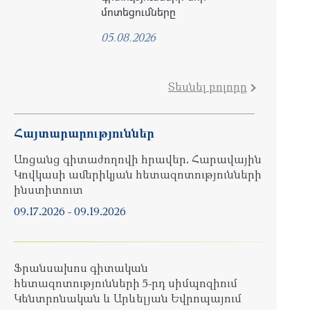
մոտեցումները
05.08.2026
Տեսնել բոլորը
Հայտարարություններ
Առցանց գիտաժողովի հրավեր. Հարավային
Կովկասի ամերիկյան հետազոտությունների
ինստիտուտ
09.17.2026
-
09.19.2026
Ֆրանսախոս գիտական
հետազոտությունների 5-րդ սիմպոզիում
Կենտրոնական և Արևելյան Եվրոպայում