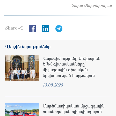
Նարա Մարտիրոսյան
Share
LinkedIn
Վերջին նորություններ
Հայագիտությունը Սոֆիայում.
ԵՊՀ գիտնականները՝
միջազգային գիտական
երկխոսության հարթակում
10.08.2026
Մաթեմատիկական միջազգային
ուսանողական օլիմպիադայում