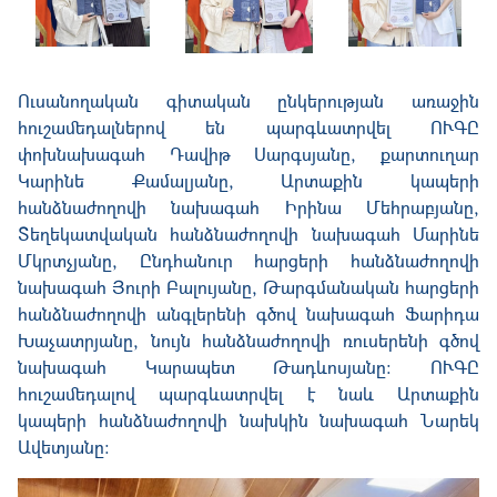
Ուսանողական գիտական ընկերության առաջին
հուշամեդալներով են պարգևատրվել ՈՒԳԸ
փոխնախագահ Դավիթ Սարգսյանը, քարտուղար
Կարինե Քամալյանը, Արտաքին կապերի
հանձնաժողովի նախագահ Իրինա Մեհրաբյանը,
Տեղեկատվական հանձնաժողովի նախագահ Մարինե
Մկրտչյանը, Ընդհանուր հարցերի հանձնաժողովի
նախագահ Յուրի Բալույանը, Թարգմանական հարցերի
հանձնաժողովի անգլերենի գծով նախագահ Ֆարիդա
Խաչատրյանը, նույն հանձնաժողովի ռուսերենի գծով
նախագահ Կարապետ Թադևոսյանը։ ՈՒԳԸ
հուշամեդալով պարգևատրվել է նաև Արտաքին
կապերի հանձնաժողովի նախկին նախագահ Նարեկ
Ավետյանը: