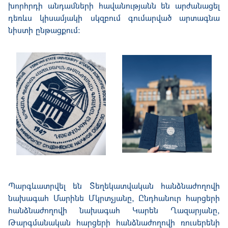
խորհրդի անդամների հավանությանն են արժանացել
դեռևս կիսամյակի սկզբում գումարված արտագնա
նիստի ընթացքում։
Պարգևատրվել են Տեղեկատվական հանձնաժողովի
նախագահ Մարինե Մկրտչյանը, Ընդհանուր հարցերի
հանձնաժողովի նախագահ Կարեն Ղազարյանը,
Թարգմանական հարցերի հանձնաժողովի ռուսերենի