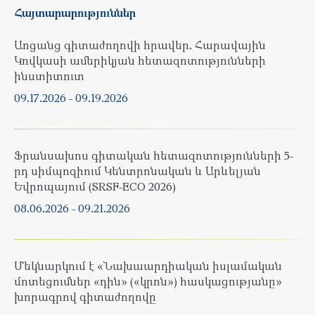
Հայտարարություններ
Առցանց գիտաժողովի հրավեր. Հարավային
Կովկասի ամերիկյան հետազոտությունների
ինստիտուտ
09.17.2026
-
09.19.2026
Ֆրանսախոս գիտական հետազոտությունների 5-
րդ սիմպոզիում Կենտրոնական և Արևելյան
Եվրոպայում (SRSF-ECO 2026)
08.06.2026
-
09.21.2026
Մեկնարկում է «Նախաարդիական իսլամական
մոտեցումներ «դին» («կրոն») հասկացությանը»
խորագրով գիտաժողովը