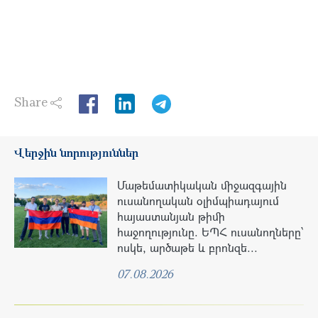
Share
LinkedIn
Վերջին նորություններ
Մաթեմատիկական միջազգային
ուսանողական օլիմպիադայում
հայաստանյան թիմի
հաջողությունը. ԵՊՀ ուսանողները՝
ոսկե, արծաթե և բրոնզե...
07.08.2026