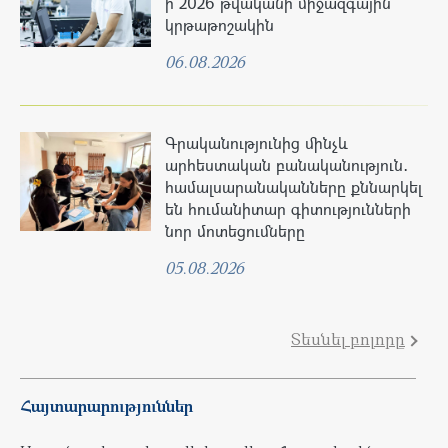
ի 2026 թվականի միջազգային
կրթաթոշակին
06.08.2026
Գրականությունից մինչև
արհեստական բանականություն․
համալսարանականները քննարկել
են հումանիտար գիտությունների
նոր մոտեցումները
05.08.2026
Տեսնել բոլորը
Հայտարարություններ