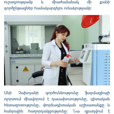
ուշադրությամբ և միաժամանակ մի քանի
գործընթացներ համակարգելու ունակությամբ։
Անի Չախոյանի գործունեությունը ֆարմացիայի
ոլորտում միավորում է դասախոսությունը, գիտական
հետազոտությունը, փորձագիտական աշխատանքը և
հանրային հաղորդակցությունը: Նա զբաղվում է