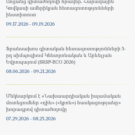
Առցանց գիտաժողովի հրավեր. Հարավային
Կովկասի ամերիկյան հետազոտությունների
ինստիտուտ
09.17.2026
-
09.19.2026
Ֆրանսախոս գիտական հետազոտությունների 5-
րդ սիմպոզիում Կենտրոնական և Արևելյան
Եվրոպայում (SRSF-ECO 2026)
08.06.2026
-
09.21.2026
Մեկնարկում է «Նախաարդիական իսլամական
մոտեցումներ «դին» («կրոն») հասկացությանը»
խորագրով գիտաժողովը
07.29.2026
-
08.25.2026