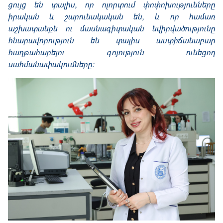
ցույց են տալիս, որ ոլորտում փոփոխությունները
իրական և շարունակական են, և որ համառ
աշխատանքն ու մասնագիտական նվիրվածությունը
հնարավորություն են տալիս աստիճանաբար
հաղթահարելու գոյություն ունեցող
սահմանափակումները։