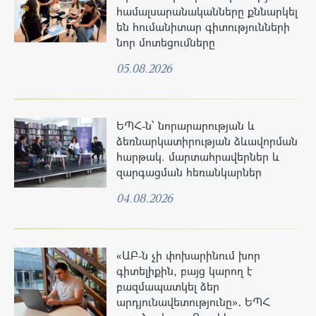
համալսարանականները քննարկել
են հումանիտար գիտությունների
նոր մոտեցումները
05.08.2026
ԵՊՀ-ն՝ նորարարության և
ձեռնարկատիրության ձևավորման
հարթակ. մարտահրավերներ և
զարգացման հեռանկարներ
04.08.2026
«ԱԲ-ն չի փոխարինում խոր
գիտելիքին, բայց կարող է
բազմապատկել ձեր
արդյունավետությունը»․ ԵՊՀ