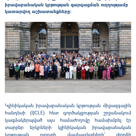
իրավաբանական կրթության զարգացման ուղղությամբ
կատարվող աշխատանքները։
Կլինիկական իրավաբանական կրթության միջազգային
հանդեսի (IJCLE) հետ գործակցության շրջանակում
կազմակերպված այս համաժողովը համախմբել էր
տարբեր երկրների կլինիկական իրավաբանական
կրթության ոլորտի մասնագետների՝ փորձի