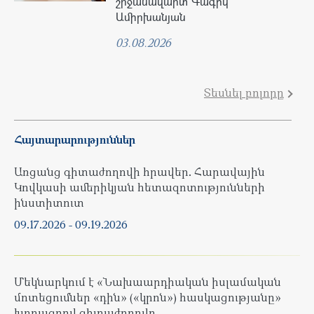
շրջանավարտ Գագիկ
Ամիրխանյան
03.08.2026
Տեսնել բոլորը
Հայտարարություններ
Առցանց գիտաժողովի հրավեր. Հարավային
Կովկասի ամերիկյան հետազոտությունների
ինստիտուտ
09.17.2026
-
09.19.2026
Մեկնարկում է «Նախաարդիական իսլամական
մոտեցումներ «դին» («կրոն») հասկացությանը»
խորագրով գիտաժողովը