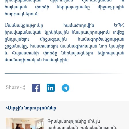
հայկական փորձի ներկայացմանը միջազգային
հարթակներում։
Մասնակցությունը համաժողովին ԵՊՀ
իրավաբանական կլինիկային հնարավորություն տվեց
ընդլայնելու միջազգային համագործակցության
շրջանակը, հաստատելու մասնագիտական նոր կապեր
և Հայաստանի փորձը ներկայացնելու եվրոպական
մասնագիտական համայնքին։
Share
LinkedIn
Վերջին նորություններ
Գրականությունից մինչև
արհեստական բանականություն․