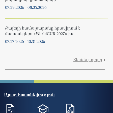
07.29.2026
-
08.25.2026
Զայեդի համալսարանը հրավիրում է
մասնակցելու «WorldCUR 2027»-ին
07.27.2026
-
10.31.2026
Տեսնել բոլորը
Արագ հասանելիություն