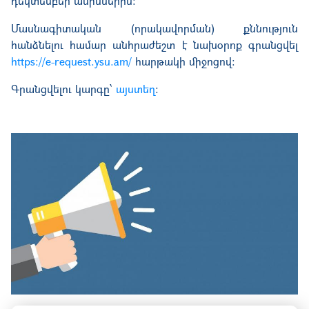
դեկտեմբեր ամիսներին։
Մասնագիտական (որակավորման) քննություն
հանձնելու համար անհրաժեշտ է նախօրոք գրանցվել
https://e-request.ysu.am/
հարթակի միջոցով։
Գրանցվելու կարգը՝
այստեղ
։