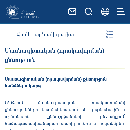
Skip to main content
Հավելյալ նավիգացիա
Մասնագիտական (որակավորման)
քննություն
Մասնագիտական (որակավորման) քննություն
հանձնելու կարգ
ԵՊՀ-ում մասնագիտական (որակավորման)
քննությունները կազմակերպվում են գարնանային և
աշնանային քննաշրջանների ընթացքում՝
համապատասխանաբար ապրիլ-հունիս և հոկտեմբեր-