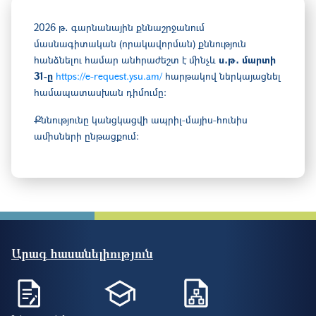
2026 թ․ գարնանային քննաշրջանում
մ
ասնագիտական (որակավորման) քննություն
հանձնելու համար անհրաժեշտ է մինչև
ս․թ․
մարտի
31-ը
https://e-request.ysu.am/
հարթակով ներկայացնել
համապատասխան դիմումը։
Քննությունը կանցկացվի ապրիլ-մայիս-հունիս
ամիսների ընթացքում։
Արագ հասանելիություն