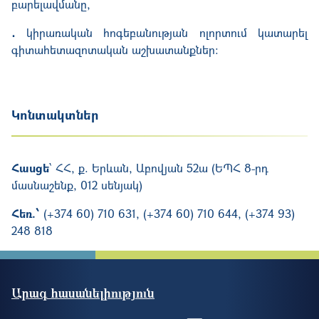
բարելավմանը,
․
կիրառական հոգեբանության ոլորտում կատարել
գիտահետազոտական աշխատանքներ։
Կոնտակտներ
Հասցե
՝ ՀՀ, ք. Երևան, Աբովյան 52ա (ԵՊՀ 8-րդ
մասնաշենք, 012 սենյակ)
Հեռ.՝
(+374 60) 710 631, (+374 60) 710 644, (+374 93)
248 818
Արագ հասանելիություն