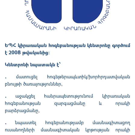
ԵՊՀ կիրառական հոգեբանության կենտրոնը գործում
է 2008 թվականից։
Կենտրոնի նպատակն է՝
․
մատուցել հոգեթերապևտիկ/խորհրդատվական
բնույթի ծառայություններ,
․
աջակցել հանրապետությունում կիրառական
հոգեբանության զարգացմանը և որակի
բարձրացմանը,
․
նպաստել հոգեբանությամբ մասնագիտացող
ուսանողների մասնագիտական կրթության որակի