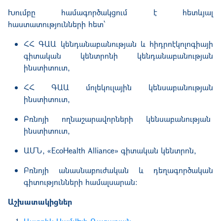
Խումբը համագործակցում է հետևյալ
հաստատությունների հետ՝
ՀՀ ԳԱԱ կենդանաբանության և հիդրոէկոլոգիայի
գիտական կենտրոնի կենդանաբանության
ինստիտուտ,
ՀՀ ԳԱԱ մոլեկուլային կենսաբանության
ինստիտուտ,
Բռնոյի ողնաշարավորների կենսաբանության
ինստիտուտ,
ԱՄՆ, «EcoHealth Alliance» գիտական կենտրոն,
Բռնոյի անասնաբուժական և դեղագործական
գիտությունների համալսարան։
Աշխատակիցներ