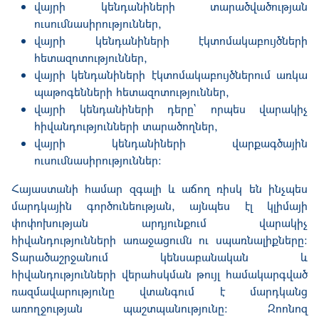
վայրի կենդանիների տարածվածության
ուսումնասիրություններ,
վայրի կենդանիների էկտոմակաբույծների
հետազոտություններ,
վայրի կենդանիների էկտոմակաբույծներում առկա
պաթոգենների հետազոտություններ,
վայրի կենդանիների դերը` որպես վարակիչ
հիվանդությունների տարածողներ,
վայրի կենդանիների վարքագծային
ուսումնասիրություններ։
Հայաստանի համար զգալի և աճող ռիսկ են ինչպես
մարդկային գործունեության, այնպես էլ կլիմայի
փոփոխության արդյունքում վարակիչ
հիվանդությունների առաջացումն ու սպառնալիքները։
Տարածաշրջանում կենսաբանական և
հիվանդությունների վերահսկման թույլ համակարգված
ռազմավարությունը վտանգում է մարդկանց
առողջության պաշտպանությունը: Զոոնոզ