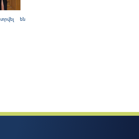
 տրվել են