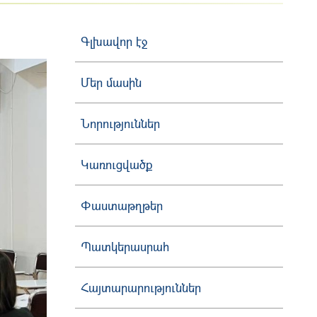
Գլխավոր էջ
Մեր մասին
Նորություններ
Կառուցվածք
Փաստաթղթեր
Պատկերասրահ
Հայտարարություններ