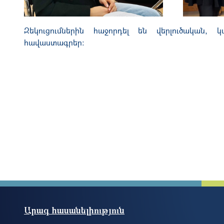
Զեկուցումներին հաջորդել են վերլուծական, 
հավաստագրեր:
Արագ հասանելիություն