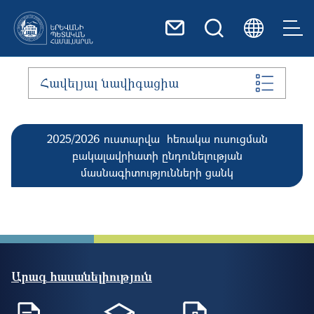
Skip to main content
Հավելյալ նավիգացիա
2025/2026 ուստարվա հեռակա ուսուցման
բակալավրիատի ընդունելության
մասնագիտությունների ցանկ
Արագ հասանելիություն