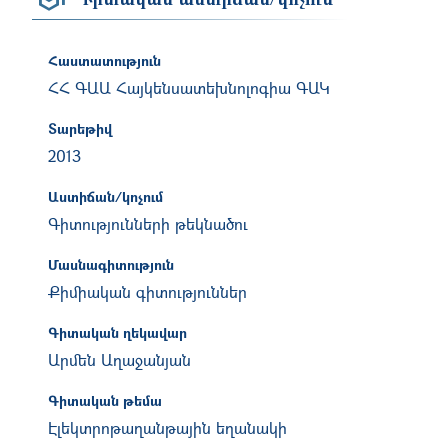
Հաստատություն
ՀՀ ԳԱԱ Հայկենսատեխնոլոգիա ԳԱԿ
Տարեթիվ
2013
Աստիճան/կոչում
Գիտությունների թեկնածու
Մասնագիտություն
Քիմիական գիտություններ
Գիտական ղեկավար
Արմեն Աղաջանյան
Գիտական թեմա
Էլեկտրոթաղանթային եղանակի