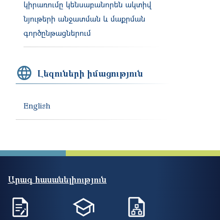
կիրառումը կենսաբանորեն ակտիվ
նյութերի անջատման և մաքրման
գործընթացներում
Լեզուների իմացություն
English
Արագ հասանելիություն