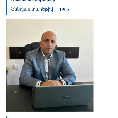
Ծննդյան տարեթիվ
1985