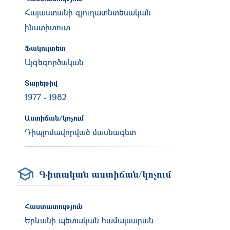
Հայաստանի գյուղատնտեսական
ինստիտուտ
Ֆակուլտետ
Այգեգործական
Տարեթիվ
1977
-
1982
Աստիճան/կոչում
Դիպլոմավորված մասնագետ
Գիտական աստիճան/կոչում
Հաստատություն
Երևանի պետական համալսարան