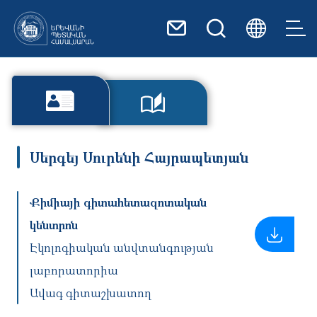
Skip to main content
Սերգեյ Սուրենի Հայրապետյան
Քիմիայի գիտահետազոտական
կենտրոն
Էկոլոգիական անվտանգության
լաբորատորիա
Ավագ գիտաշխատող