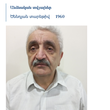
Անձնական տվյալներ
Ծննդյան տարեթիվ
1960