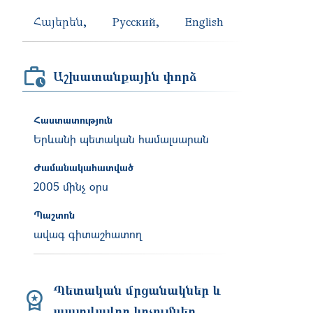
Հայերեն
Русский
English
Աշխատանքային փորձ
Հաստատություն
Երևանի պետական համալսարան
Ժամանակահատված
2005 մինչ օրս
Պաշտոն
ավագ գիտաշհատող
Պետական մրցանակներ և
պատվավոր կոչումներ