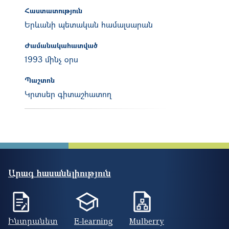
Հաստատություն
Երևանի պետական համալսարան
Ժամանակահատված
1993 մինչ օրս
Պաշտոն
Կրտսեր գիտաշհատող
Արագ հասանելիություն
Ինտրանետ
E-learning
Mulberry