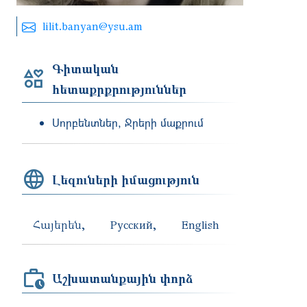
lilit.banyan@ysu.am
Գիտական
հետաքրքրություններ
Սորբենտներ, Ջրերի մաքրում
Լեզուների իմացություն
Հայերեն
Русский
English
Աշխատանքային փորձ