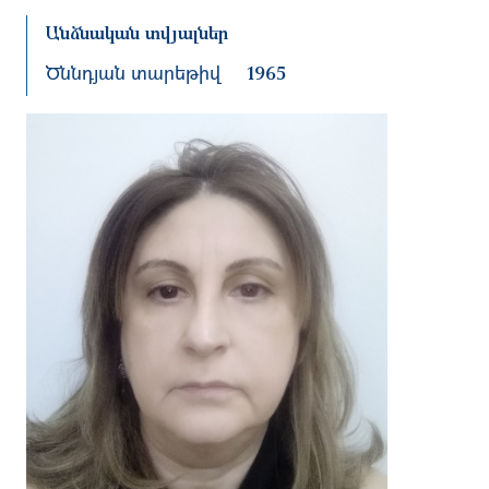
Անձնական տվյալներ
Ծննդյան տարեթիվ
1965