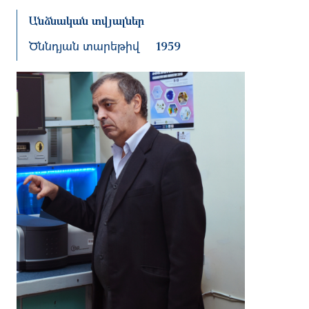
Անձնական տվյալներ
Ծննդյան տարեթիվ
1959