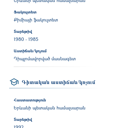
Երևանի պետական համալսարան
Ֆակուլտետ
Քիմիայի ֆակուլտետ
Տարեթիվ
1980
-
1985
Աստիճան/կոչում
Դիպլոմավորված մասնագետ
Գիտական աստիճան/կոչում
Հաստատություն
Երևանի պետական համալսարան
Տարեթիվ
1992