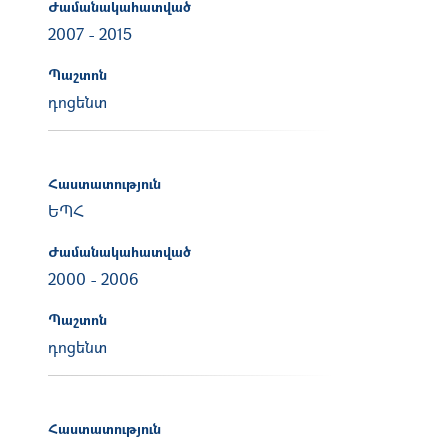
Ժամանակահատված
2007
-
2015
Պաշտոն
դոցենտ
Հաստատություն
ԵՊՀ
Ժամանակահատված
2000
-
2006
Պաշտոն
դոցենտ
Հաստատություն