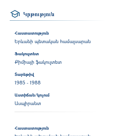
Կրթություն
Հաստատություն
Երևանի պետական համալսարան
Ֆակուլտետ
Քիմիայի ֆակուլտետ
Տարեթիվ
1985
-
1988
Աստիճան/կոչում
Ասպիրանտ
Հաստատություն