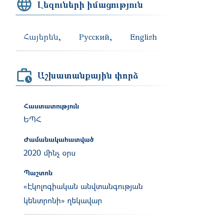
Լեզուների իմացություն
Հայերեն
Русский
English
Աշխատանքային փորձ
Հաստատություն
ԵՊՀ
Ժամանակահատված
2020 մինչ օրս
Պաշտոն
«Էկոլոգիական անվտանգության
կենտրոնի» ղեկավար