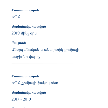
Հաստատություն
ԵՊՀ
Ժամանակահատված
2019 մինչ օրս
Պաշտոն
Անօրգանական և անալիտիկ քիմիայի
ամբիոնի վարիչ
Հաստատություն
ԵՊՀ,քիմիայի ֆակուլտետ
Ժամանակահատված
2017
-
2019