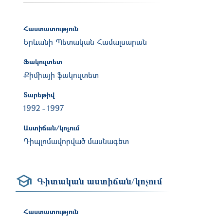
Հաստատություն
Երևանի Պետական Համալսարան
Ֆակուլտետ
Քիմիայի ֆակուլտետ
Տարեթիվ
1992
-
1997
Աստիճան/կոչում
Դիպլոմավորված մասնագետ
Գիտական աստիճան/կոչում
Հաստատություն