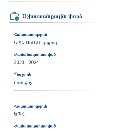
Աշխատանքային փորձ
Հաստատություն
ԵՊՀ ՍԹԵՄ դպրոց
Ժամանակահատված
2023
-
2024
Պաշտոն
ուսուցիչ
Հաստատություն
ԵՊՀ
Ժամանակահատված