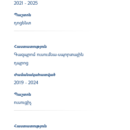
2021
-
2025
Պաշտոն
դոցենտ
Հաստատություն
Գազպրոմ ուսումնա-սպորտային
դպրոց
Ժամանակահատված
2019
-
2024
Պաշտոն
ուսուցիչ
Հաստատություն