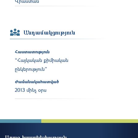
Վրաստան
Անդամակցություն
Հաստատություն
“Հայկական քիմիական
ընկերություն”
Ժամանակահատված
2013 մինչ օրս
Արագ հասանելիություն