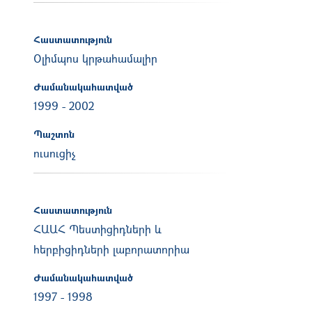
Հաստատություն
Օլիմպոս կրթահամալիր
Ժամանակահատված
1999
-
2002
Պաշտոն
ուսուցիչ
Հաստատություն
ՀԱԱՀ Պեստիցիդների և
հերբիցիդների լաբորատորիա
Ժամանակահատված
1997
-
1998