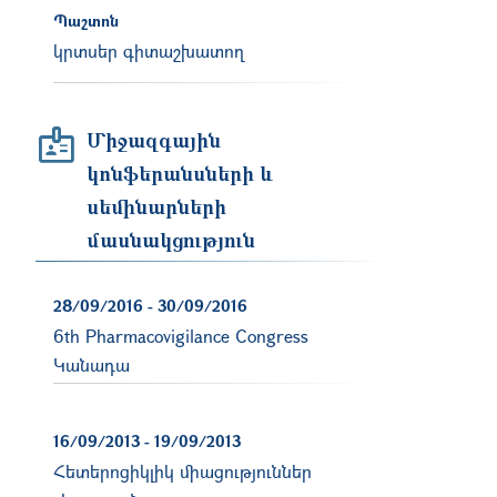
Պաշտոն
կրտսեր գիտաշխատող
Միջազգային
կոնֆերանսների և
սեմինարների
մասնակցություն
28/09/2016
-
30/09/2016
6th Pharmacovigilance Congress
Կանադա
16/09/2013
-
19/09/2013
Հետերոցիկլիկ միացություններ