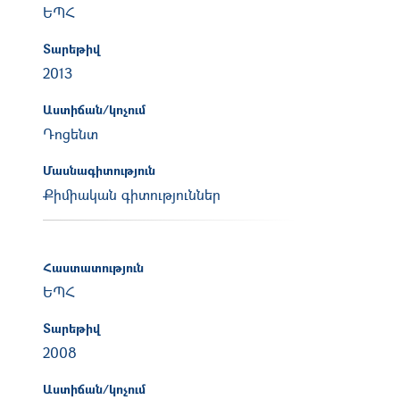
ԵՊՀ
Տարեթիվ
2013
Աստիճան/կոչում
Դոցենտ
Մասնագիտություն
Քիմիական գիտություններ
Հաստատություն
ԵՊՀ
Տարեթիվ
2008
Աստիճան/կոչում