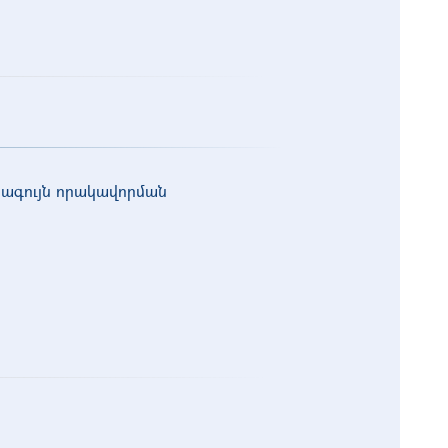
ագույն որակավորման