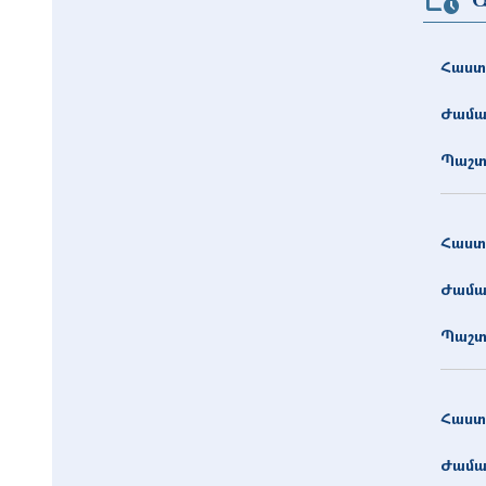
Հաստ
Ժամա
Պաշտ
Հաստ
Ժամա
Պաշտ
Հաստ
Ժամա