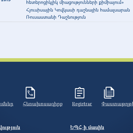
հետերոցիկլիկ միացությունների քիմիայում»
Հյուսիսային Կովկասի դաշնային համալսարան
Ռուսաստանի Դաշնություն
ումներ
Հեռախոսագիրք
Registrar
Փաստաթղթ
ություն
ԵՊՀ-ի մասին