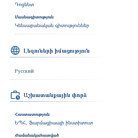
Դոցենտ
Մասնագիտություն
Կենսաբանական գիտություններ
Լեզուների իմացություն
Русский
Աշխատանքային փորձ
Հաստատություն
ԵՊՀ, Ֆարմացիաայի ինստիտուտ
Ժամանակահատված