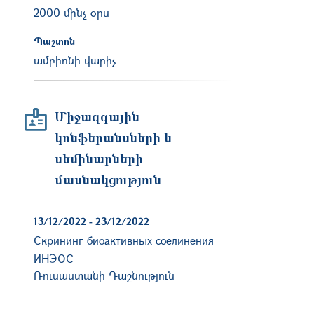
2000 մինչ օրս
Պաշտոն
ամբիոնի վարիչ
Միջազգային
կոնֆերանսների և
սեմինարների
մասնակցություն
13/12/2022
-
23/12/2022
Скрининг биоактивных соелинения
ИНЭОС
Ռուսաստանի Դաշնություն