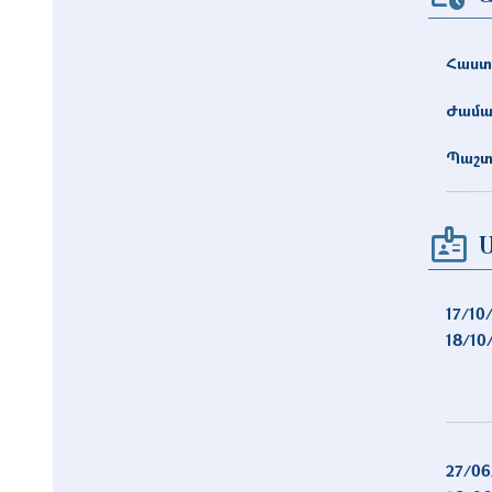
Հաստ
Ժամա
Պաշտ
17/10
18/10
27/06