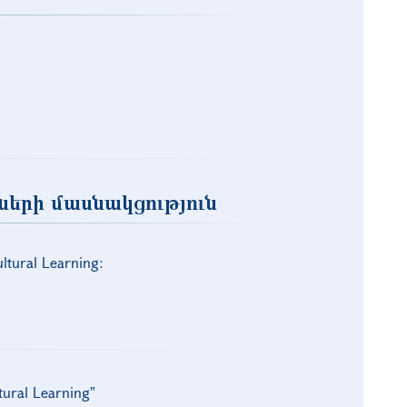
ների մասնակցություն
tural Learning:
ural Learning"