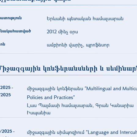
ատություն
Երևանի պետական համալսարան
նակահատված
2012 մինչ օրս
ոն
ամբիոնի վարիչ, պրոֆեսոր
Միջազգային կոնֆերանսների և սեմինար
/2025
-
միջազգային կոնֆերանս "Multilingual and Multicul
/2025
Policies and Practices"
Լաս Պալմասի համալսարան, Գրան Կանարիա
Իսպանիա
/2025
-
միջազգային սիմպոզիում "Language and Intercult