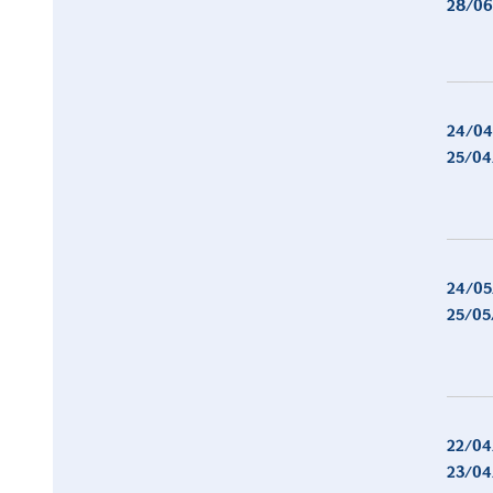
28/06
24/04
25/04
24/05
25/05
22/04
23/04