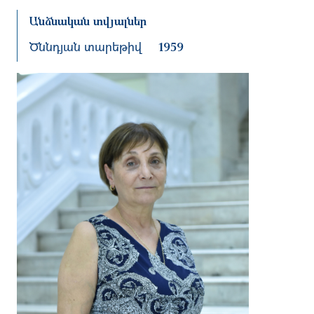
Անձնական տվյալներ
Ծննդյան տարեթիվ
1959