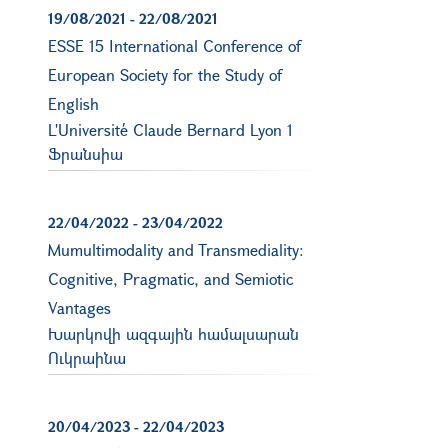
19/08/2021
-
22/08/2021
ESSE 15 International Conference of
European Society for the Study of
English
L'Université Claude Bernard Lyon 1
Ֆրանսիա
22/04/2022
-
23/04/2022
Mumultimodality and Transmediality:
Cognitive, Pragmatic, and Semiotic
Vantages
Խարկովի ազգային համալսարան
Ուկրաինա
20/04/2023
-
22/04/2023