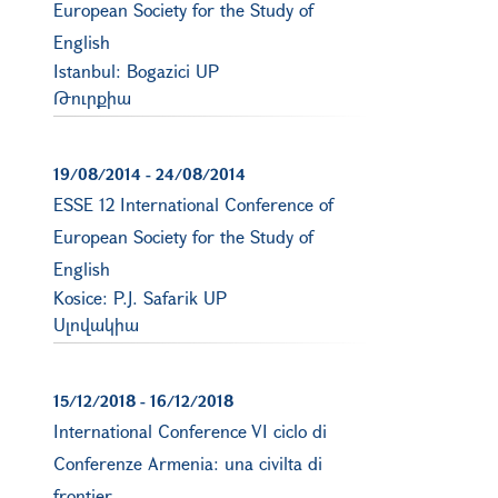
European Society for the Study of
English
Istanbul: Bogazici UP
Թուրքիա
19/08/2014
-
24/08/2014
ESSE 12 International Conference of
European Society for the Study of
English
Kosice: P.J. Safarik UP
Սլովակիա
15/12/2018
-
16/12/2018
International Conference VI ciclo di
Conferenze Armenia: una civilta di
frontier