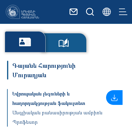
Skip to main content
Գայանե Հարությունի
Մուրադյան
Եվրոպական լեզուների և
հաղորդակցության ֆակուլտետ
Անգլիական բանասիրության ամբիոն
Պրոֆեսոր