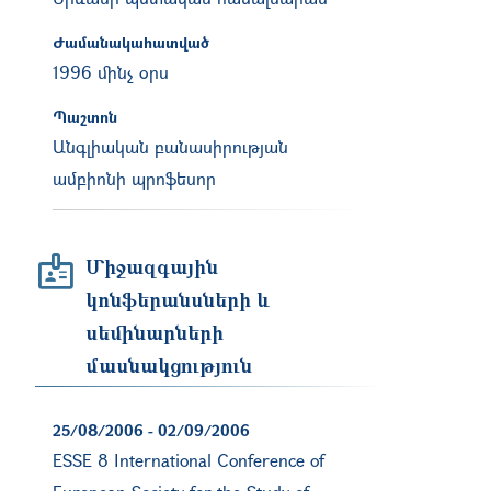
Ժամանակահատված
1996 մինչ օրս
Պաշտոն
Անգլիական բանասիրության
ամբիոնի պրոֆեսոր
Միջազգային
կոնֆերանսների և
սեմինարների
մասնակցություն
25/08/2006
-
02/09/2006
ESSE 8 International Conference of