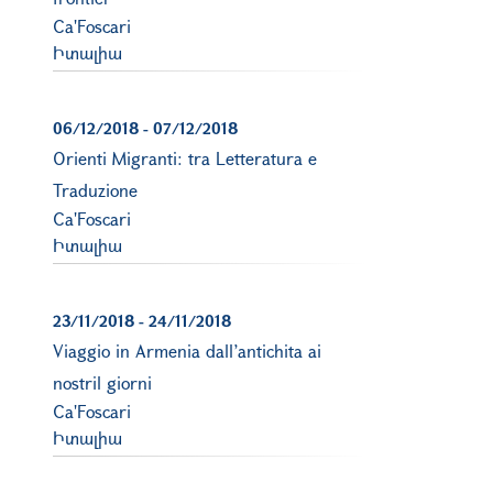
Ca'Foscari
Իտալիա
06/12/2018
-
07/12/2018
Orienti Migranti: tra Letteratura e
Traduzione
Ca'Foscari
Իտալիա
23/11/2018
-
24/11/2018
Viaggio in Armenia dall’antichita ai
nostril giorni
Ca'Foscari
Իտալիա