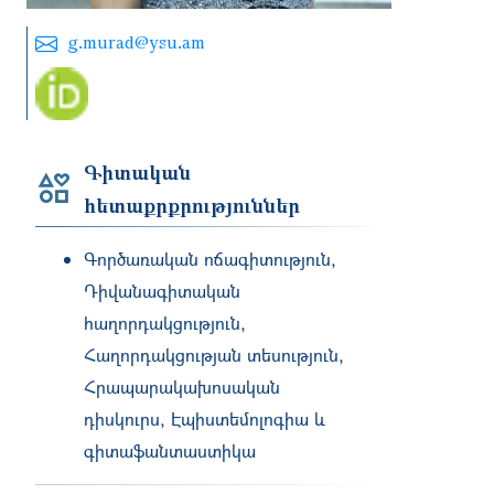
g.murad@ysu.am
Գիտական
հետաքրքրություններ
Գործառական ոճագիտություն,
Դիվանագիտական
հաղորդակցություն,
Հաղորդակցության տեսություն,
Հրապարակախոսական
դիսկուրս, Էպիստեմոլոգիա և
գիտաֆանտաստիկա