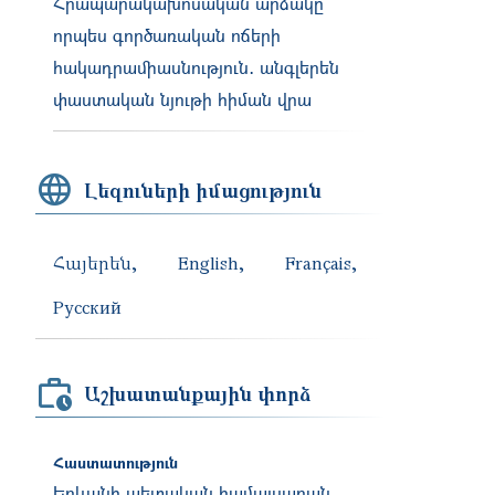
Հրապարակախոսական արձակը
որպես գործառական ոճերի
հակադրամիասնություն․ անգլերեն
փաստական նյութի հիման վրա
Լեզուների իմացություն
Հայերեն
English
Français
Русский
Աշխատանքային փորձ
Հաստատություն
Երևանի պետական համալսարան