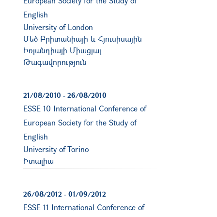
European Society for the Study of
English
University of London
Մեծ Բրիտանիայի և Հյուսիսային
Իռլանդիայի Միացյալ
Թագավորություն
21/08/2010
-
26/08/2010
ESSE 10 International Conference of
European Society for the Study of
English
University of Torino
Իտալիա
26/08/2012
-
01/09/2012
ESSE 11 International Conference of