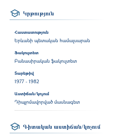
Կրթություն
Հաստատություն
Երևանի պետական համալսարան
Ֆակուլտետ
Բանասիրական ֆակուլտետ
Տարեթիվ
1977
-
1982
Աստիճան/կոչում
Դիպլոմավորված մասնագետ
Գիտական աստիճան/կոչում