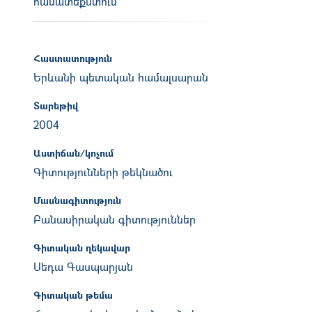
համատեքստում
Հաստատություն
Երևանի պետական համալսարան
Տարեթիվ
2004
Աստիճան/կոչում
Գիտությունների թեկնածու
Մասնագիտություն
Բանասիրական գիտություններ
Գիտական ղեկավար
Սեդա Գասպարյան
Գիտական թեմա