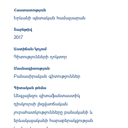
Հաստատություն
Երևանի պետական համալսարան
Տարեթիվ
2017
Աստիճան/կոչում
Գիտությունների դոկտոր
Մասնագիտություն
Բանասիրական գիտություններ
Գիտական թեմա
Անգլալեզու գիտաֆանտաստիկ
դիսկուրսի լեզվաոճական
յուրահատկությունները բանականի և
երևակայականի հարաբերակցության